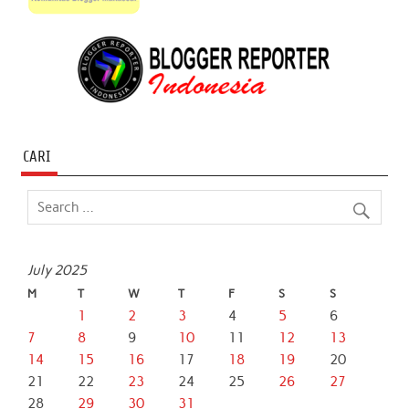
CARI
July 2025
M
T
W
T
F
S
S
1
2
3
4
5
6
7
8
9
10
11
12
13
14
15
16
17
18
19
20
21
22
23
24
25
26
27
28
29
30
31