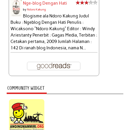
Nge-blog Dengan Hati
by
Ndoro Kakung
Blogisme ala Ndoro Kakung Judul
Buku : Ngeblog Dengan Hati Penulis :
Wicaksono “Ndoro Kakung” Editor : Windy
Ariestanty Penerbit : Gagas Media, Terbitan :
Cetakan pertama, 2009 Jumlah Halaman :
142 Di ranah blog Indonesia, nama N...
COMMUNITY WIDGET