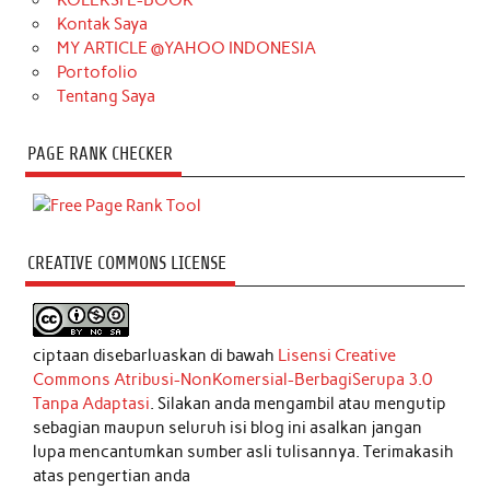
Kontak Saya
MY ARTICLE @YAHOO INDONESIA
Portofolio
Tentang Saya
PAGE RANK CHECKER
CREATIVE COMMONS LICENSE
ciptaan disebarluaskan di bawah
Lisensi Creative
Commons Atribusi-NonKomersial-BerbagiSerupa 3.0
Tanpa Adaptasi
. Silakan anda mengambil atau mengutip
sebagian maupun seluruh isi blog ini asalkan jangan
lupa mencantumkan sumber asli tulisannya. Terimakasih
atas pengertian anda