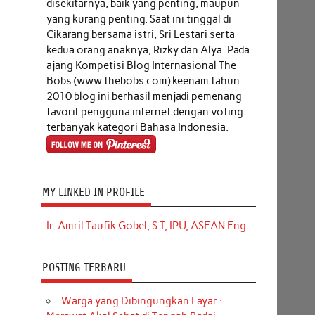
disekitarnya, baik yang penting, maupun
yang kurang penting. Saat ini tinggal di
Cikarang bersama istri, Sri Lestari serta
kedua orang anaknya, Rizky dan Alya. Pada
ajang Kompetisi Blog Internasional The
Bobs (www.thebobs.com) keenam tahun
2010 blog ini berhasil menjadi pemenang
favorit pengguna internet dengan voting
terbanyak kategori Bahasa Indonesia.
MY LINKED IN PROFILE
Ir. Amril Taufik Gobel, S.T, IPU, ASEAN Eng.
POSTING TERBARU
Warga yang Dibingungkan Layar :