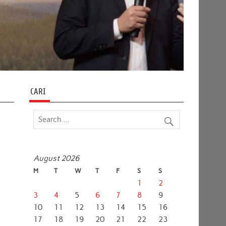
CARI
August 2026
M
T
W
T
F
S
S
1
2
3
4
5
6
7
8
9
10
11
12
13
14
15
16
17
18
19
20
21
22
23