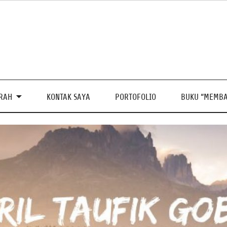
PRAH
KONTAK SAYA
PORTOFOLIO
BUKU “MEMBA