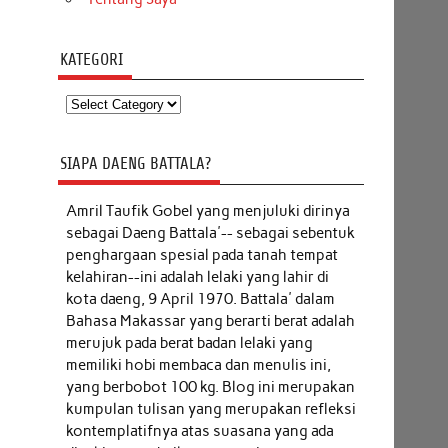
KATEGORI
Kategori
SIAPA DAENG BATTALA?
Amril Taufik Gobel
yang menjuluki dirinya
sebagai Daeng Battala'-- sebagai sebentuk
penghargaan spesial pada tanah tempat
kelahiran--ini adalah lelaki yang lahir di
kota daeng, 9 April 1970. Battala' dalam
Bahasa Makassar yang berarti berat adalah
merujuk pada berat badan lelaki yang
memiliki hobi membaca dan menulis ini,
yang berbobot 100 kg. Blog ini merupakan
kumpulan tulisan yang merupakan refleksi
kontemplatifnya atas suasana yang ada