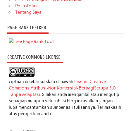
Portofolio
Tentang Saya
PAGE RANK CHECKER
CREATIVE COMMONS LICENSE
ciptaan disebarluaskan di bawah
Lisensi Creative
Commons Atribusi-NonKomersial-BerbagiSerupa 3.0
Tanpa Adaptasi
. Silakan anda mengambil atau mengutip
sebagian maupun seluruh isi blog ini asalkan jangan
lupa mencantumkan sumber asli tulisannya. Terimakasih
atas pengertian anda