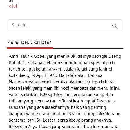
31
« Jul
SIAPA DAENG BATTALA?
Amril Taufik Gobel
yang menjuluki dirinya sebagai Daeng
Battala'-- sebagai sebentuk penghargaan spesial pada
tanah tempat kelahiran--ini adalah lelaki yang lahir di
kota daeng, 9 April 1970. Battala' dalam Bahasa
Makassar yang berarti berat adalah merujuk pada berat
badan lelaki yang memiliki hobi membaca dan menulis ini,
yang berbobot 100 kg. Blog ini merupakan kumpulan
tulisan yang merupakan refleksi kontemplatifnya atas
suasana yang ada disekitarnya, baik yang penting,
maupun yang kurang penting. Saat ini tinggal di Cikarang
bersama istri, Sri Lestari serta kedua orang anaknya,
Rizky dan Alya. Pada ajang Kompetisi Blog Internasional