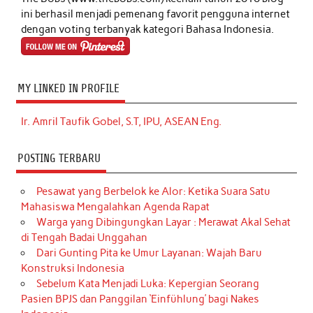
ini berhasil menjadi pemenang favorit pengguna internet
dengan voting terbanyak kategori Bahasa Indonesia.
MY LINKED IN PROFILE
Ir. Amril Taufik Gobel, S.T, IPU, ASEAN Eng.
POSTING TERBARU
Pesawat yang Berbelok ke Alor: Ketika Suara Satu
Mahasiswa Mengalahkan Agenda Rapat
Warga yang Dibingungkan Layar : Merawat Akal Sehat
di Tengah Badai Unggahan
Dari Gunting Pita ke Umur Layanan: Wajah Baru
Konstruksi Indonesia
Sebelum Kata Menjadi Luka: Kepergian Seorang
Pasien BPJS dan Panggilan ‘Einfühlung’ bagi Nakes