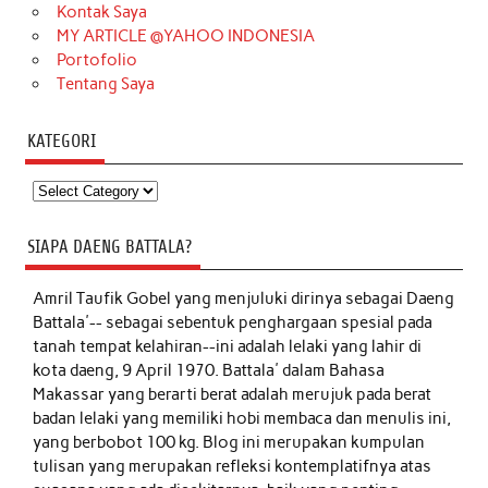
Kontak Saya
MY ARTICLE @YAHOO INDONESIA
Portofolio
Tentang Saya
KATEGORI
Kategori
SIAPA DAENG BATTALA?
Amril Taufik Gobel
yang menjuluki dirinya sebagai Daeng
Battala'-- sebagai sebentuk penghargaan spesial pada
tanah tempat kelahiran--ini adalah lelaki yang lahir di
kota daeng, 9 April 1970. Battala' dalam Bahasa
Makassar yang berarti berat adalah merujuk pada berat
badan lelaki yang memiliki hobi membaca dan menulis ini,
yang berbobot 100 kg. Blog ini merupakan kumpulan
tulisan yang merupakan refleksi kontemplatifnya atas