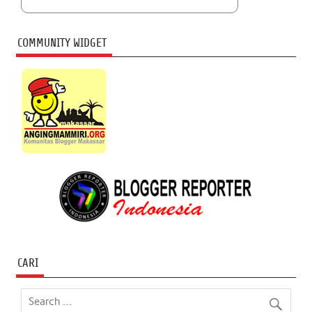
COMMUNITY WIDGET
CARI