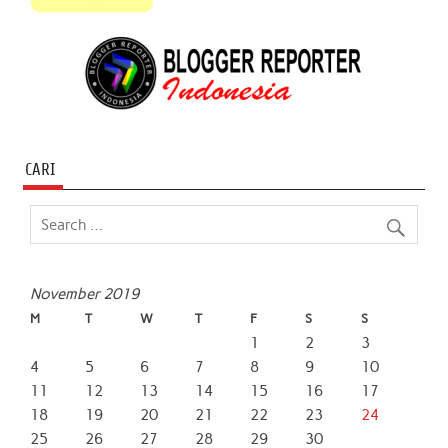
CARI
November 2019
M
T
W
T
F
S
S
1
2
3
4
5
6
7
8
9
10
11
12
13
14
15
16
17
18
19
20
21
22
23
24
25
26
27
28
29
30