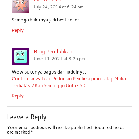
July 24, 2014 at 6:24 pm
Semoga bukunya jadi best seller
Reply
Blog Pendidikan
June 19, 2021 at 8:25 pm
Wow bukunya bagus dari judulnya.
Contoh Jadwal dan Pedoman Pembelajaran Tatap Muka
Terbatas 2 Kali Seminggu Untuk SD
Reply
Leave a Reply
Your email address will not be published.
Required fields
are marked
*