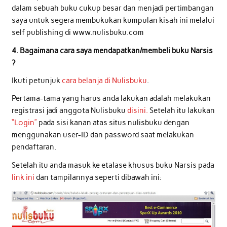
dalam sebuah buku cukup besar dan menjadi pertimbangan
saya untuk segera membukukan kumpulan kisah ini melalui
self publishing di www.nulisbuku.com
4. Bagaimana cara saya mendapatkan/membeli buku Narsis
?
Ikuti petunjuk
cara belanja di Nulisbuku
.
Pertama-tama yang harus anda lakukan adalah melakukan
registrasi jadi anggota Nulisbuku
disini.
Setelah itu lakukan
“Login”
pada sisi kanan atas situs nulisbuku dengan
menggunakan user-ID dan password saat melakukan
pendaftaran.
Setelah itu anda masuk ke etalase khusus buku Narsis pada
link ini
dan tampilannya seperti dibawah ini: