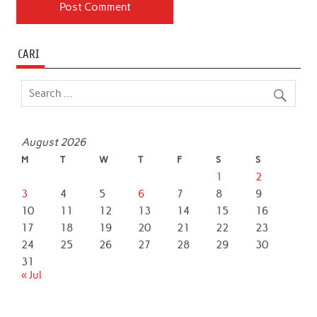
CARI
August 2026
M
T
W
T
F
S
S
1
2
3
4
5
6
7
8
9
10
11
12
13
14
15
16
17
18
19
20
21
22
23
24
25
26
27
28
29
30
31
« Jul