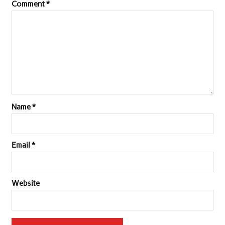
Comment
*
Name
*
Email
*
Website