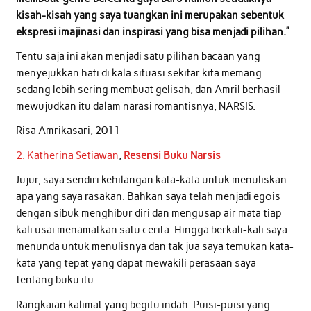
kisah-kisah yang saya tuangkan ini merupakan sebentuk
ekspresi imajinasi dan inspirasi yang bisa menjadi pilihan.”
Tentu saja ini akan menjadi satu pilihan bacaan yang
menyejukkan hati di kala situasi sekitar kita memang
sedang lebih sering membuat gelisah, dan Amril berhasil
mewujudkan itu dalam narasi romantisnya, NARSIS.
Risa Amrikasari, 2011
2. Katherina Setiawan
,
Resensi Buku Narsis
Jujur, saya sendiri kehilangan kata-kata untuk menuliskan
apa yang saya rasakan. Bahkan saya telah menjadi egois
dengan sibuk menghibur diri dan mengusap air mata tiap
kali usai menamatkan satu cerita. Hingga berkali-kali saya
menunda untuk menulisnya dan tak jua saya temukan kata-
kata yang tepat yang dapat mewakili perasaan saya
tentang buku itu.
Rangkaian kalimat yang begitu indah. Puisi-puisi yang