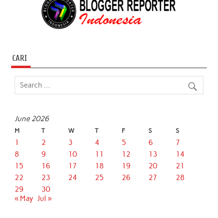
CARI
June 2026
M
T
W
T
F
S
S
1
2
3
4
5
6
7
8
9
10
11
12
13
14
15
16
17
18
19
20
21
22
23
24
25
26
27
28
29
30
« May
Jul »