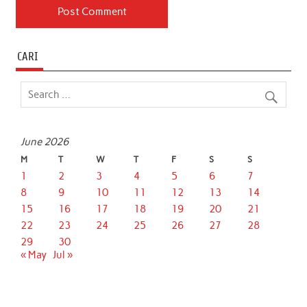
CARI
June 2026
M
T
W
T
F
S
S
1
2
3
4
5
6
7
8
9
10
11
12
13
14
15
16
17
18
19
20
21
22
23
24
25
26
27
28
29
30
« May
Jul »