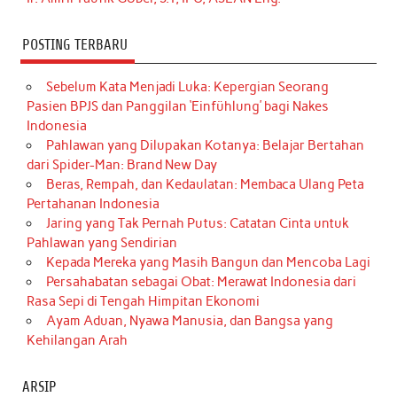
POSTING TERBARU
Sebelum Kata Menjadi Luka: Kepergian Seorang
Pasien BPJS dan Panggilan ‘Einfühlung’ bagi Nakes
Indonesia
Pahlawan yang Dilupakan Kotanya: Belajar Bertahan
dari Spider-Man: Brand New Day
Beras, Rempah, dan Kedaulatan: Membaca Ulang Peta
Pertahanan Indonesia
Jaring yang Tak Pernah Putus: Catatan Cinta untuk
Pahlawan yang Sendirian
Kepada Mereka yang Masih Bangun dan Mencoba Lagi
Persahabatan sebagai Obat: Merawat Indonesia dari
Rasa Sepi di Tengah Himpitan Ekonomi
Ayam Aduan, Nyawa Manusia, dan Bangsa yang
Kehilangan Arah
ARSIP