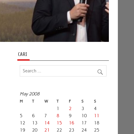
CARI
May 2008
M
T
W
T
F
S
S
1
2
3
4
5
6
7
8
9
10
11
12
13
14
15
16
17
18
19
20
21
22
23
24
25