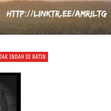
JAK INDAH DI BATIN