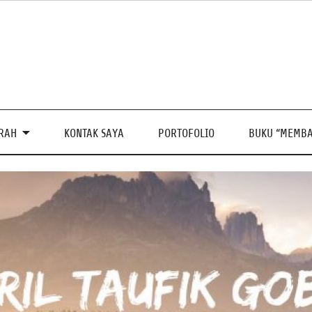
PRAH
KONTAK SAYA
PORTOFOLIO
BUKU “MEMBA