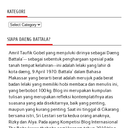
KATEGORI
Kategori
SIAPA DAENG BATTALA?
Amril Taufik Gobel
yang menjuluki dirinya sebagai Daeng
Battala'-- sebagai sebentuk penghargaan spesial pada
tanah tempat kelahiran--ini adalah lelaki yang lahir di
kota daeng, 9 April 1970. Battala' dalam Bahasa
Makassar yang berarti berat adalah merujuk pada berat
badan lelaki yang memiliki hobi membaca dan menulis ini,
yang berbobot 100 kg. Blog ini merupakan kumpulan
tulisan yang merupakan refleksi kontemplatifnya atas
suasana yang ada disekitarnya, baik yang penting,
maupun yang kurang penting. Saat ini tinggal di Cikarang
bersama istri, Sri Lestari serta kedua orang anaknya,
Rizky dan Alya. Pada ajang Kompetisi Blog Internasional