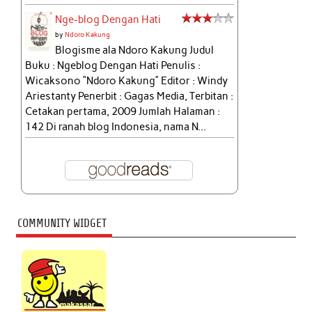
Nge-blog Dengan Hati
by
Ndoro Kakung
Blogisme ala Ndoro Kakung Judul
Buku : Ngeblog Dengan Hati Penulis :
Wicaksono “Ndoro Kakung” Editor : Windy
Ariestanty Penerbit : Gagas Media, Terbitan :
Cetakan pertama, 2009 Jumlah Halaman :
142 Di ranah blog Indonesia, nama N...
COMMUNITY WIDGET