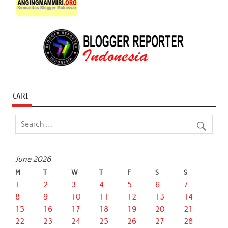
CARI
June 2026
M
T
W
T
F
S
S
1
2
3
4
5
6
7
8
9
10
11
12
13
14
15
16
17
18
19
20
21
22
23
24
25
26
27
28