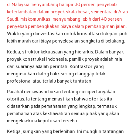
di Malaysia menyumbang hampir 30 persen penyebab
keterlambatan dalam proyek skala besar, sementara di Arab
Saudi, miskomunikasi menyumbang lebih dari 40 persen
penyebab pembengkakan biaya dalam pembangunan jalan
.
Waktu yang diinvestasikan untuk konsultasi di depan jauh
lebih murah dari biaya penyelesaian sengketa di belakang.
Kedua, struktur kekuasaan yang hierarkis. Dalam banyak
proyek konstruksi Indonesia, pemilik proyek adalah raja
dan suaranya adalah perintah. Kontraktor yang
mengusulkan dialog balik sering dianggap tidak
profesional atau terlalu banyak tuntutan.
Padahal nemawashi bukan tentang mempertanyakan
otoritas. Ia tentang memastikan bahwa otoritas itu
didasarkan pada pemahaman yang lengkap, termasuk
pemahaman atas kekhawatiran semua pihak yang akan
mengeksekusi keputusan tersebut.
Ketiga, sungkan yang berlebihan. Ini mungkin tantangan