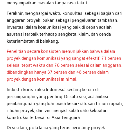
menyampaikan masalah tanpa rasa takut.
Terakhir, menghargai waktu konsultasi sebagai bagian dari
anggaran proyek, bukan sebagai pengeluaran tambahan.
Investasi dalam komunikasi yang baik di depan adalah
asuransi terbaik terhadap sengketa, klaim, dan denda
keterlambatan di belakang.
Penelitian secara konsisten menunjukkan bahwa dalam
proyek dengan komunikasi yang sangat efektif, 71 persen
selesai tepat waktu dan 76 persen selesai dalam anggaran,
dibandingkan hanya 37 persen dan 48 persen dalam
proyek dengan komunikasi minimal
.
Industri konstruksi Indonesia sedang berdiri di
persimpangan yang penting. Di satu sisi, ada ambisi
pembangunan yang luar biasa besar: ratusan triliun rupiah,
ribuan proyek, dan visi menjadi salah satu kekuatan
konstruksi terbesar di Asia Tenggara.
Di sisi lain, pola lama yang terus berulang: proyek