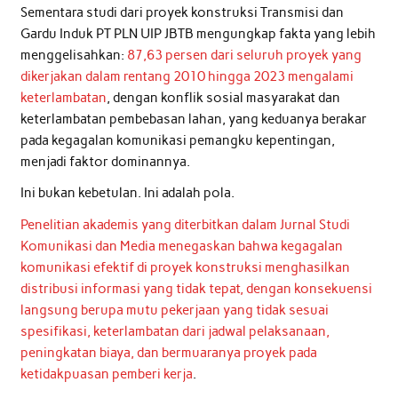
Sementara studi dari proyek konstruksi Transmisi dan
Gardu Induk PT PLN UIP JBTB mengungkap fakta yang lebih
menggelisahkan:
87,63 persen dari seluruh proyek yang
dikerjakan dalam rentang 2010 hingga 2023 mengalami
keterlambatan
, dengan konflik sosial masyarakat dan
keterlambatan pembebasan lahan, yang keduanya berakar
pada kegagalan komunikasi pemangku kepentingan,
menjadi faktor dominannya.
Ini bukan kebetulan. Ini adalah pola.
Penelitian akademis yang diterbitkan dalam Jurnal Studi
Komunikasi dan Media menegaskan bahwa kegagalan
komunikasi efektif di proyek konstruksi menghasilkan
distribusi informasi yang tidak tepat, dengan konsekuensi
langsung berupa mutu pekerjaan yang tidak sesuai
spesifikasi, keterlambatan dari jadwal pelaksanaan,
peningkatan biaya, dan bermuaranya proyek pada
ketidakpuasan pemberi kerja
.