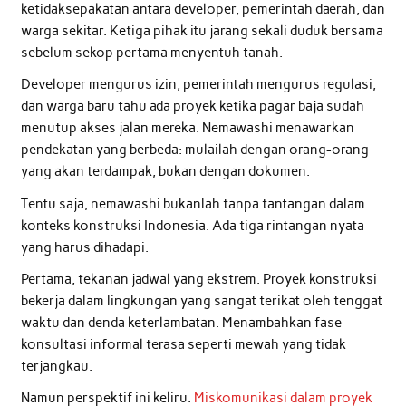
ketidaksepakatan antara developer, pemerintah daerah, dan
warga sekitar. Ketiga pihak itu jarang sekali duduk bersama
sebelum sekop pertama menyentuh tanah.
Developer mengurus izin, pemerintah mengurus regulasi,
dan warga baru tahu ada proyek ketika pagar baja sudah
menutup akses jalan mereka. Nemawashi menawarkan
pendekatan yang berbeda: mulailah dengan orang-orang
yang akan terdampak, bukan dengan dokumen.
Tentu saja, nemawashi bukanlah tanpa tantangan dalam
konteks konstruksi Indonesia. Ada tiga rintangan nyata
yang harus dihadapi.
Pertama, tekanan jadwal yang ekstrem. Proyek konstruksi
bekerja dalam lingkungan yang sangat terikat oleh tenggat
waktu dan denda keterlambatan. Menambahkan fase
konsultasi informal terasa seperti mewah yang tidak
terjangkau.
Namun perspektif ini keliru.
Miskomunikasi dalam proyek