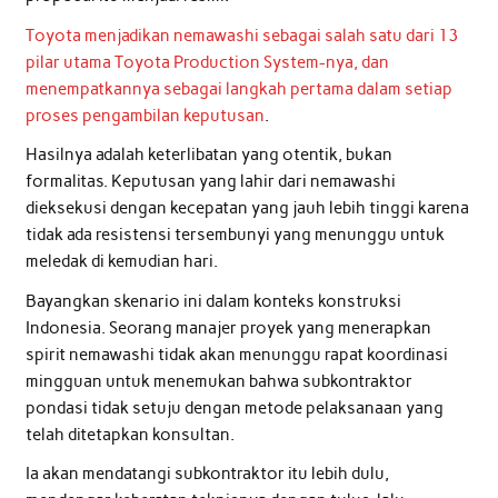
Toyota menjadikan nemawashi sebagai salah satu dari 13
pilar utama Toyota Production System-nya, dan
menempatkannya sebagai langkah pertama dalam setiap
proses pengambilan keputusan
.
Hasilnya adalah keterlibatan yang otentik, bukan
formalitas. Keputusan yang lahir dari nemawashi
dieksekusi dengan kecepatan yang jauh lebih tinggi karena
tidak ada resistensi tersembunyi yang menunggu untuk
meledak di kemudian hari.
Bayangkan skenario ini dalam konteks konstruksi
Indonesia. Seorang manajer proyek yang menerapkan
spirit nemawashi tidak akan menunggu rapat koordinasi
mingguan untuk menemukan bahwa subkontraktor
pondasi tidak setuju dengan metode pelaksanaan yang
telah ditetapkan konsultan.
Ia akan mendatangi subkontraktor itu lebih dulu,