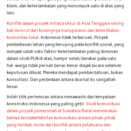
klaim, dan keterlambatan yang menumpuk satu di atas yang
lain.
Konflik dalam proyek infrastruktur di Asia Tenggara sering
kali muncul dari kurangnya transparansi dan keterlibatan
komunitas lokal
. Indonesia tidak terkecuali. Proyek
pembebasan lahan yang berujung pada konflik sosial, yang
menjadi salah satu faktor keterlambatan paling dominan
dalam studi PLN di atas, hampir selalu berakar pada satu
hal: warga tidak pernah benar-benar diajak bicara sebelum
keputusan dibuat. Mereka mendapat pemberitahuan, bukan
konsultasi. Dan perbedaan antara dua hal itu sangatlah
besar.
Inilah titik pertemuan antara nemawashi dan kenyataan
konstruksi Indonesia yang paling getir.
Studi komunikasi
dalam proyek pemerintah di Sumatera Barat menemukan
bahwa ketidakefektifan komunikasi antara pihak-pihak
yang terlibat, mulai dari konflik antara pelaksana dan