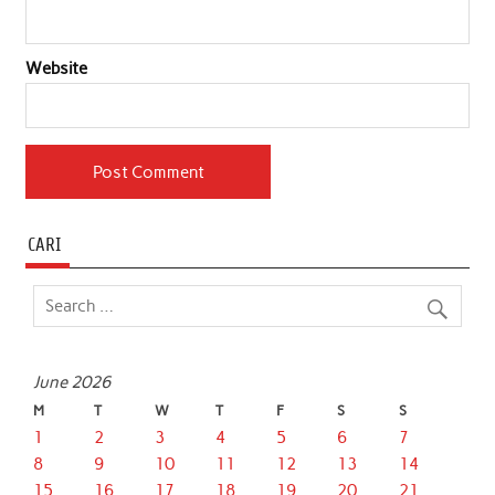
Website
CARI
June 2026
M
T
W
T
F
S
S
1
2
3
4
5
6
7
8
9
10
11
12
13
14
15
16
17
18
19
20
21