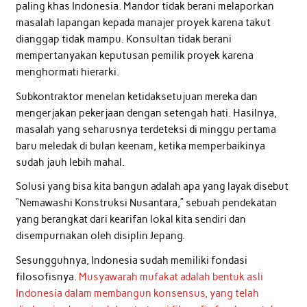
paling khas Indonesia. Mandor tidak berani melaporkan
masalah lapangan kepada manajer proyek karena takut
dianggap tidak mampu. Konsultan tidak berani
mempertanyakan keputusan pemilik proyek karena
menghormati hierarki.
Subkontraktor menelan ketidaksetujuan mereka dan
mengerjakan pekerjaan dengan setengah hati. Hasilnya,
masalah yang seharusnya terdeteksi di minggu pertama
baru meledak di bulan keenam, ketika memperbaikinya
sudah jauh lebih mahal.
Solusi yang bisa kita bangun adalah apa yang layak disebut
“Nemawashi Konstruksi Nusantara,” sebuah pendekatan
yang berangkat dari kearifan lokal kita sendiri dan
disempurnakan oleh disiplin Jepang.
Sesungguhnya, Indonesia sudah memiliki fondasi
filosofisnya.
Musyawarah mufakat adalah bentuk asli
Indonesia dalam membangun konsensus, yang telah