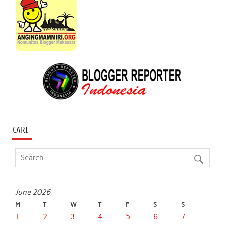
CARI
June 2026
M
T
W
T
F
S
S
1
2
3
4
5
6
7