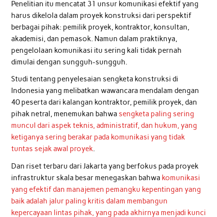
Penelitian itu mencatat 31 unsur komunikasi efektif yang
harus dikelola dalam proyek konstruksi dari perspektif
berbagai pihak: pemilik proyek, kontraktor, konsultan,
akademisi, dan pemasok. Namun dalam praktiknya,
pengelolaan komunikasi itu sering kali tidak pernah
dimulai dengan sungguh-sungguh.
Studi tentang penyelesaian sengketa konstruksi di
Indonesia yang melibatkan wawancara mendalam dengan
40 peserta dari kalangan kontraktor, pemilik proyek, dan
pihak netral, menemukan bahwa
sengketa paling sering
muncul dari aspek teknis, administratif, dan hukum, yang
ketiganya sering berakar pada komunikasi yang tidak
tuntas sejak awal proyek
.
Dan riset terbaru dari Jakarta yang berfokus pada proyek
infrastruktur skala besar menegaskan bahwa
komunikasi
yang efektif dan manajemen pemangku kepentingan yang
baik adalah jalur paling kritis dalam membangun
kepercayaan lintas pihak, yang pada akhirnya menjadi kunci