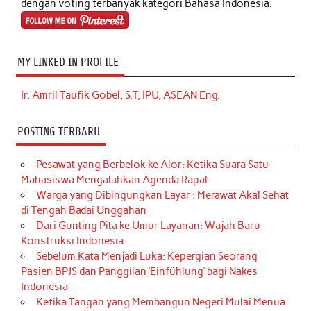
dengan voting terbanyak kategori Bahasa Indonesia.
MY LINKED IN PROFILE
Ir. Amril Taufik Gobel, S.T, IPU, ASEAN Eng.
POSTING TERBARU
Pesawat yang Berbelok ke Alor: Ketika Suara Satu
Mahasiswa Mengalahkan Agenda Rapat
Warga yang Dibingungkan Layar : Merawat Akal Sehat
di Tengah Badai Unggahan
Dari Gunting Pita ke Umur Layanan: Wajah Baru
Konstruksi Indonesia
Sebelum Kata Menjadi Luka: Kepergian Seorang
Pasien BPJS dan Panggilan ‘Einfühlung’ bagi Nakes
Indonesia
Ketika Tangan yang Membangun Negeri Mulai Menua