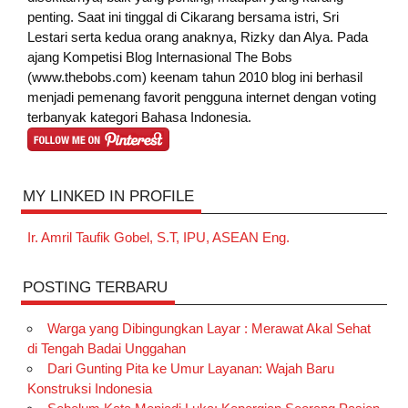
penting. Saat ini tinggal di Cikarang bersama istri, Sri
Lestari serta kedua orang anaknya, Rizky dan Alya. Pada
ajang Kompetisi Blog Internasional The Bobs
(www.thebobs.com) keenam tahun 2010 blog ini berhasil
menjadi pemenang favorit pengguna internet dengan voting
terbanyak kategori Bahasa Indonesia.
MY LINKED IN PROFILE
Ir. Amril Taufik Gobel, S.T, IPU, ASEAN Eng.
POSTING TERBARU
Warga yang Dibingungkan Layar : Merawat Akal Sehat
di Tengah Badai Unggahan
Dari Gunting Pita ke Umur Layanan: Wajah Baru
Konstruksi Indonesia