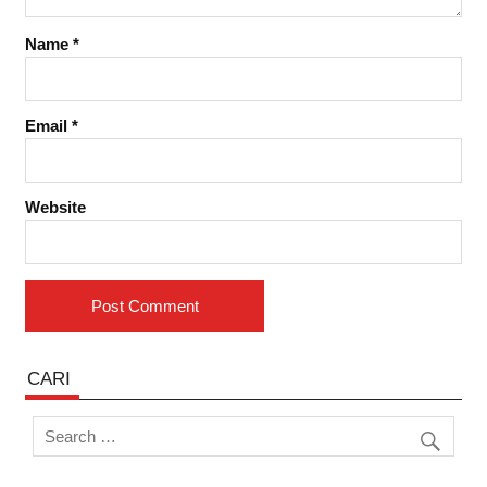
Name
*
Email
*
Website
CARI