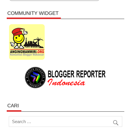
COMMUNITY WIDGET
CARI