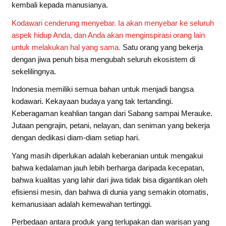
kembali kepada manusianya.
Kodawari cenderung menyebar. Ia akan menyebar ke seluruh
aspek hidup Anda, dan Anda akan menginspirasi orang lain
untuk melakukan hal yang sama.
Satu orang yang bekerja
dengan jiwa penuh bisa mengubah seluruh ekosistem di
sekelilingnya.
Indonesia memiliki semua bahan untuk menjadi bangsa
kodawari. Kekayaan budaya yang tak tertandingi.
Keberagaman keahlian tangan dari Sabang sampai Merauke.
Jutaan pengrajin, petani, nelayan, dan seniman yang bekerja
dengan dedikasi diam-diam setiap hari.
Yang masih diperlukan adalah keberanian untuk mengakui
bahwa kedalaman jauh lebih berharga daripada kecepatan,
bahwa kualitas yang lahir dari jiwa tidak bisa digantikan oleh
efisiensi mesin, dan bahwa di dunia yang semakin otomatis,
kemanusiaan adalah kemewahan tertinggi.
Perbedaan antara produk yang terlupakan dan warisan yang