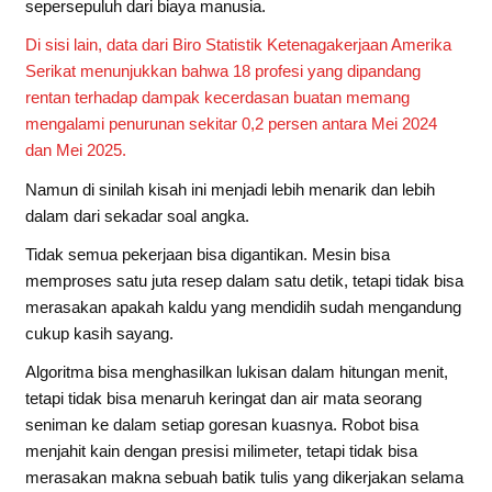
sepersepuluh dari biaya manusia.
Di sisi lain, data dari Biro Statistik Ketenagakerjaan Amerika
Serikat menunjukkan bahwa 18 profesi yang dipandang
rentan terhadap dampak kecerdasan buatan memang
mengalami penurunan sekitar 0,2 persen antara Mei 2024
dan Mei 2025.
Namun di sinilah kisah ini menjadi lebih menarik dan lebih
dalam dari sekadar soal angka.
Tidak semua pekerjaan bisa digantikan. Mesin bisa
memproses satu juta resep dalam satu detik, tetapi tidak bisa
merasakan apakah kaldu yang mendidih sudah mengandung
cukup kasih sayang.
Algoritma bisa menghasilkan lukisan dalam hitungan menit,
tetapi tidak bisa menaruh keringat dan air mata seorang
seniman ke dalam setiap goresan kuasnya. Robot bisa
menjahit kain dengan presisi milimeter, tetapi tidak bisa
merasakan makna sebuah batik tulis yang dikerjakan selama