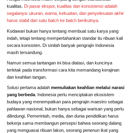
kualitas.
Di pasar ekspor, kualitas dan konsistensi adalah
segalanya: ukuran, warna, kekuatan, dan penyelesaian akhir
harus stabil dari satu batch ke batch berikutnya.
Kodawari bukan hanya tentang membuat satu karya yang
indah, tetapi tentang mempertahankan standar itu ribuan kali
secara konsisten. Di sinilah banyak pengrajin Indonesia
masih tersandung.
Namun semua tantangan ini bisa diatasi, dan kuncinya
terletak pada transformasi cara kita memandang kerajinan
dan keahlian tangan.
Solusi pertama adalah
memuliakan keahlian melalui narasi
yang berbeda
. Indonesia perlu menciptakan ekosistem
budaya yang menempatkan para pengrajin maestro sebagai
pahlawan nasional, bukan hanya sebagai warisan yang perlu
dilindungi. Pemerintah, media, dan dunia pendidikan harus
bekerja sama membangun persepsi bahwa seorang dalang
yang menguasai ribuan lakon, seorang penenun ikat yang