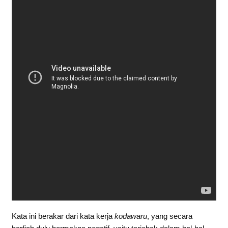
Kata ini berakar dari kata kerja
kodawaru
, yang secara