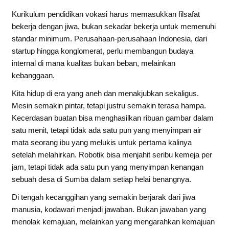
Kurikulum pendidikan vokasi harus memasukkan filsafat
bekerja dengan jiwa, bukan sekadar bekerja untuk memenuhi
standar minimum. Perusahaan-perusahaan Indonesia, dari
startup hingga konglomerat, perlu membangun budaya
internal di mana kualitas bukan beban, melainkan
kebanggaan.
Kita hidup di era yang aneh dan menakjubkan sekaligus.
Mesin semakin pintar, tetapi justru semakin terasa hampa.
Kecerdasan buatan bisa menghasilkan ribuan gambar dalam
satu menit, tetapi tidak ada satu pun yang menyimpan air
mata seorang ibu yang melukis untuk pertama kalinya
setelah melahirkan. Robotik bisa menjahit seribu kemeja per
jam, tetapi tidak ada satu pun yang menyimpan kenangan
sebuah desa di Sumba dalam setiap helai benangnya.
Di tengah kecanggihan yang semakin berjarak dari jiwa
manusia, kodawari menjadi jawaban. Bukan jawaban yang
menolak kemajuan, melainkan yang mengarahkan kemajuan