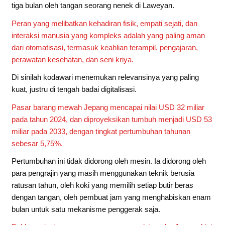
tiga bulan oleh tangan seorang nenek di Laweyan.
Peran yang melibatkan kehadiran fisik, empati sejati, dan
interaksi manusia yang kompleks adalah yang paling aman
dari otomatisasi, termasuk keahlian terampil, pengajaran,
perawatan kesehatan, dan seni kriya.
Di sinilah kodawari menemukan relevansinya yang paling
kuat, justru di tengah badai digitalisasi.
Pasar barang mewah Jepang mencapai nilai USD 32 miliar
pada tahun 2024, dan diproyeksikan tumbuh menjadi USD 53
miliar pada 2033, dengan tingkat pertumbuhan tahunan
sebesar 5,75%.
Pertumbuhan ini tidak didorong oleh mesin. Ia didorong oleh
para pengrajin yang masih menggunakan teknik berusia
ratusan tahun, oleh koki yang memilih setiap butir beras
dengan tangan, oleh pembuat jam yang menghabiskan enam
bulan untuk satu mekanisme penggerak saja.