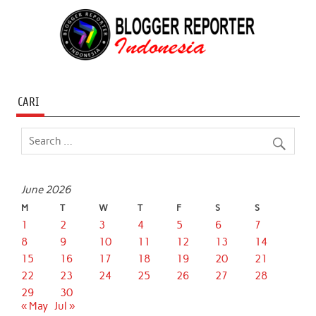
CARI
June 2026
M
T
W
T
F
S
S
1
2
3
4
5
6
7
8
9
10
11
12
13
14
15
16
17
18
19
20
21
22
23
24
25
26
27
28
29
30
« May
Jul »