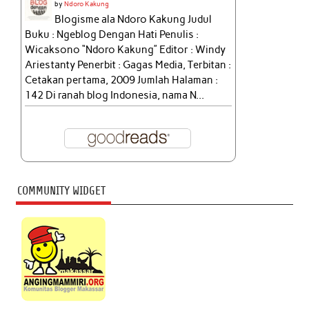
by
Ndoro Kakung
Blogisme ala Ndoro Kakung Judul
Buku : Ngeblog Dengan Hati Penulis :
Wicaksono “Ndoro Kakung” Editor : Windy
Ariestanty Penerbit : Gagas Media, Terbitan :
Cetakan pertama, 2009 Jumlah Halaman :
142 Di ranah blog Indonesia, nama N...
COMMUNITY WIDGET