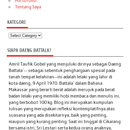
Portofolio
Tentang Saya
KATEGORI
Kategori
SIAPA DAENG BATTALA?
Amril Taufik Gobel
yang menjuluki dirinya sebagai Daeng
Battala'-- sebagai sebentuk penghargaan spesial pada
tanah tempat kelahiran--ini adalah lelaki yang lahir di
kota daeng, 9 April 1970. Battala' dalam Bahasa
Makassar yang berarti berat adalah merujuk pada berat
badan lelaki yang memiliki hobi membaca dan menulis ini,
yang berbobot 100 kg. Blog ini merupakan kumpulan
tulisan yang merupakan refleksi kontemplatifnya atas
suasana yang ada disekitarnya, baik yang penting,
maupun yang kurang penting. Saat ini tinggal di Cikarang
bersama istri, Sri Lestari serta kedua orang anaknya,