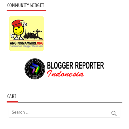
COMMUNITY WIDGET
CARI