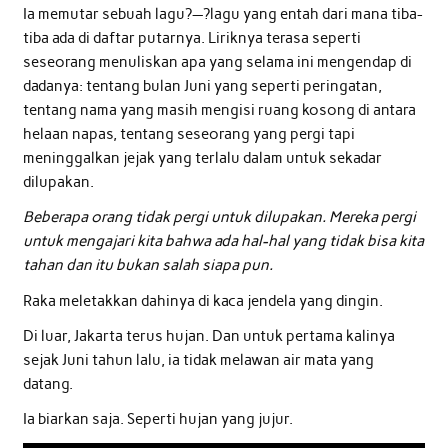
Ia memutar sebuah lagu?—?lagu yang entah dari mana tiba-
tiba ada di daftar putarnya. Liriknya terasa seperti
seseorang menuliskan apa yang selama ini mengendap di
dadanya: tentang bulan Juni yang seperti peringatan,
tentang nama yang masih mengisi ruang kosong di antara
helaan napas, tentang seseorang yang pergi tapi
meninggalkan jejak yang terlalu dalam untuk sekadar
dilupakan.
Beberapa orang tidak pergi untuk dilupakan. Mereka pergi
untuk mengajari kita bahwa ada hal-hal yang tidak bisa kita
tahan dan itu bukan salah siapa pun.
Raka meletakkan dahinya di kaca jendela yang dingin.
Di luar, Jakarta terus hujan. Dan untuk pertama kalinya
sejak Juni tahun lalu, ia tidak melawan air mata yang
datang.
Ia biarkan saja. Seperti hujan yang jujur.