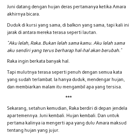
Juni datang dengan hujan deras pertamanya ketika Amara
akhirnya bicara.
Duduk di kursi yang sama, di balkon yang sama, tapi kali ini
jarak di antara mereka terasa seperti lautan.
“Aku lelah, Raka. Bukan lelah sama kamu. Aku lelah sama
aku sendiri yang terus berharap hal-hal akan berubah.”
Raka ingin berkata banyak hal.
Tapi mulutnya terasa seperti penuh dengan semua kata
yang sudah terlambat. Ia hanya duduk, mendengar hujan,
dan membiarkan malam itu mengambil apa yang tersisa.
***
Sekarang, setahun kemudian, Raka berdiri di depan jendela
apartemennya. Juni kembali. Hujan kembali. Dan untuk
pertama kalinya ia mengerti apa yang dulu Amara maksud
tentang hujan yang jujur.