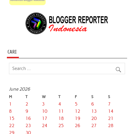
CARI
June 2026
M
T
W
T
F
S
S
1
2
3
4
5
6
7
8
9
10
11
12
13
14
15
16
17
18
19
20
21
22
23
24
25
26
27
28
29
30