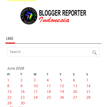
CARI
June 2026
M
T
W
T
F
S
S
1
2
3
4
5
6
7
8
9
10
11
12
13
14
15
16
17
18
19
20
21
22
23
24
25
26
27
28
29
30