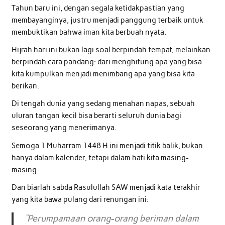
Tahun baru ini, dengan segala ketidakpastian yang
membayanginya, justru menjadi panggung terbaik untuk
membuktikan bahwa iman kita berbuah nyata.
Hijrah hari ini bukan lagi soal berpindah tempat, melainkan
berpindah cara pandang: dari menghitung apa yang bisa
kita kumpulkan menjadi menimbang apa yang bisa kita
berikan.
Di tengah dunia yang sedang menahan napas, sebuah
uluran tangan kecil bisa berarti seluruh dunia bagi
seseorang yang menerimanya.
Semoga 1 Muharram 1448 H ini menjadi titik balik, bukan
hanya dalam kalender, tetapi dalam hati kita masing-
masing.
Dan biarlah sabda Rasulullah SAW menjadi kata terakhir
yang kita bawa pulang dari renungan ini:
“Perumpamaan orang-orang beriman dalam