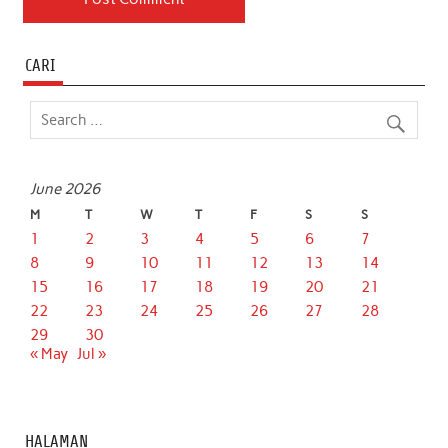
CARI
June 2026
M
T
W
T
F
S
S
1
2
3
4
5
6
7
8
9
10
11
12
13
14
15
16
17
18
19
20
21
22
23
24
25
26
27
28
29
30
« May
Jul »
HALAMAN