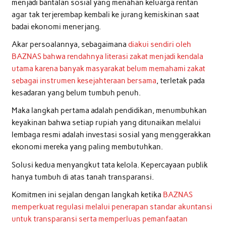
menjadi bantalan sosial yang menahan keluarga rentan
agar tak terjerembap kembali ke jurang kemiskinan saat
badai ekonomi menerjang.
Akar persoalannya, sebagaimana
diakui sendiri oleh
BAZNAS bahwa rendahnya literasi zakat menjadi kendala
utama karena banyak masyarakat belum memahami zakat
sebagai instrumen kesejahteraan bersama
, terletak pada
kesadaran yang belum tumbuh penuh.
Maka langkah pertama adalah pendidikan, menumbuhkan
keyakinan bahwa setiap rupiah yang ditunaikan melalui
lembaga resmi adalah investasi sosial yang menggerakkan
ekonomi mereka yang paling membutuhkan.
Solusi kedua menyangkut tata kelola. Kepercayaan publik
hanya tumbuh di atas tanah transparansi.
Komitmen ini sejalan dengan langkah ketika
BAZNAS
memperkuat regulasi melalui penerapan standar akuntansi
untuk transparansi serta memperluas pemanfaatan