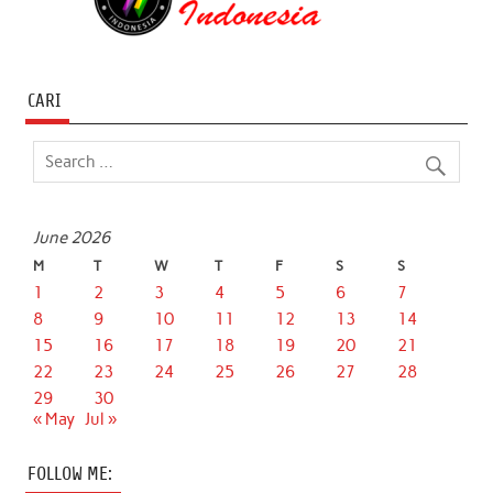
CARI
June 2026
M
T
W
T
F
S
S
1
2
3
4
5
6
7
8
9
10
11
12
13
14
15
16
17
18
19
20
21
22
23
24
25
26
27
28
29
30
« May
Jul »
FOLLOW ME: