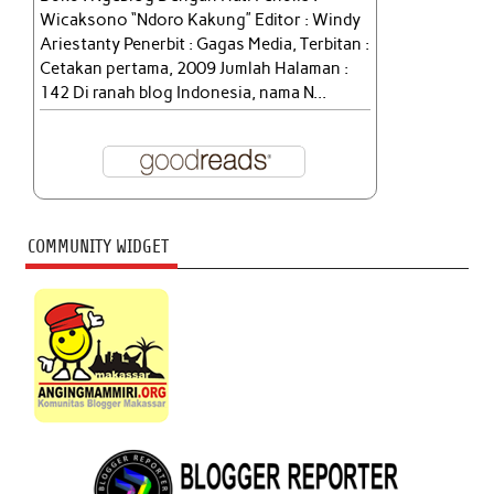
Wicaksono “Ndoro Kakung” Editor : Windy
Ariestanty Penerbit : Gagas Media, Terbitan :
Cetakan pertama, 2009 Jumlah Halaman :
142 Di ranah blog Indonesia, nama N...
COMMUNITY WIDGET