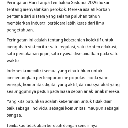
Peringatan Hari Tanpa Tembakau Sedunia 2026 bukan
tentang menyalahkan perokok. Mereka adalah korban
pertama dari sistem yang selama puluhan tahun
membiarkan industri berbicara lebih keras dari ilmu
pengetahuan.
Peringatan ini adalah tentang keberanian kolektif untuk
mengubah sistem itu : satu regulasi, satu konten edukasi,
satu percakapan jujur, satu nyawa diselamatkan pada satu
waktu.
Indonesia memiliki semua yang dibutuhkan untuk
memenangkan pertempuran ini: populasi muda yang
energik, komunitas digital yang aktif, dan masyarakat yang
sesungguhnya peduli pada masa depan anak-anak mereka.
Yang kita butuhkan adalah keberanian untuk tidak diam ,
baik sebagai individu, sebagai komunitas, maupun sebagai
bangsa.
Tembakau tidak akan berubah dengan sendirinya.