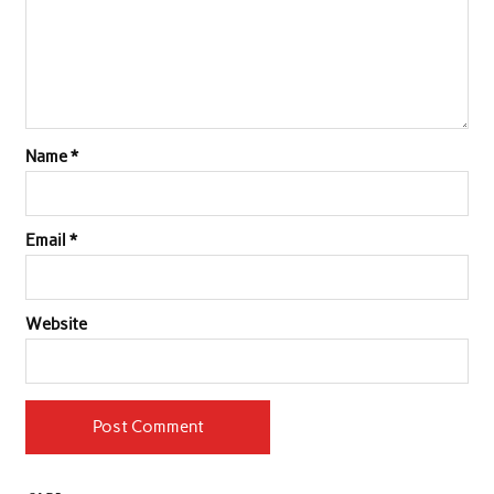
Name
*
Email
*
Website