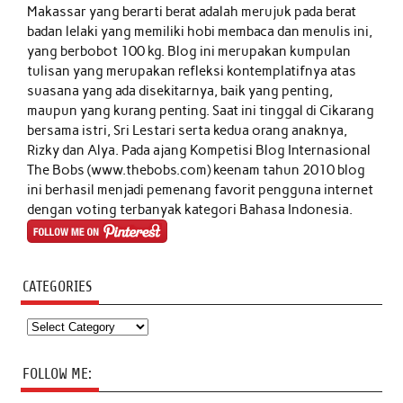
Makassar yang berarti berat adalah merujuk pada berat
badan lelaki yang memiliki hobi membaca dan menulis ini,
yang berbobot 100 kg. Blog ini merupakan kumpulan
tulisan yang merupakan refleksi kontemplatifnya atas
suasana yang ada disekitarnya, baik yang penting,
maupun yang kurang penting. Saat ini tinggal di Cikarang
bersama istri, Sri Lestari serta kedua orang anaknya,
Rizky dan Alya. Pada ajang Kompetisi Blog Internasional
The Bobs (www.thebobs.com) keenam tahun 2010 blog
ini berhasil menjadi pemenang favorit pengguna internet
dengan voting terbanyak kategori Bahasa Indonesia.
CATEGORIES
Categories
FOLLOW ME: