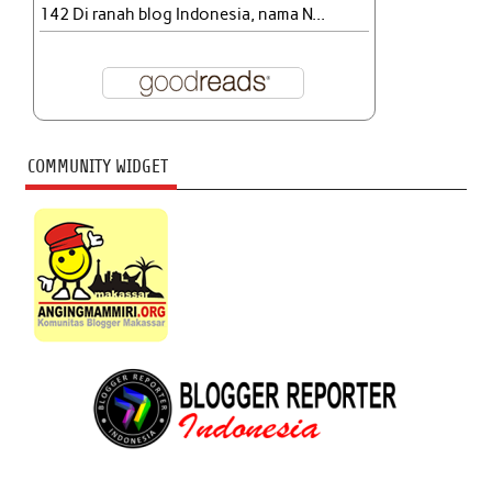
142 Di ranah blog Indonesia, nama N...
COMMUNITY WIDGET