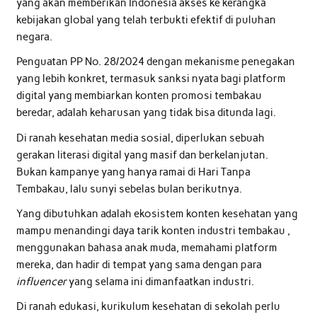
yang akan memberikan Indonesia akses ke kerangka
kebijakan global yang telah terbukti efektif di puluhan
negara.
Penguatan PP No. 28/2024 dengan mekanisme penegakan
yang lebih konkret, termasuk sanksi nyata bagi platform
digital yang membiarkan konten promosi tembakau
beredar, adalah keharusan yang tidak bisa ditunda lagi.
Di ranah kesehatan media sosial, diperlukan sebuah
gerakan literasi digital yang masif dan berkelanjutan.
Bukan kampanye yang hanya ramai di Hari Tanpa
Tembakau, lalu sunyi sebelas bulan berikutnya.
Yang dibutuhkan adalah ekosistem konten kesehatan yang
mampu menandingi daya tarik konten industri tembakau ,
menggunakan bahasa anak muda, memahami platform
mereka, dan hadir di tempat yang sama dengan para
influencer
yang selama ini dimanfaatkan industri.
Di ranah edukasi, kurikulum kesehatan di sekolah perlu