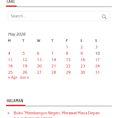
CARI
May 2026
M
T
W
T
F
S
S
1
2
3
4
5
6
7
8
9
10
11
12
13
14
15
16
17
18
19
20
21
22
23
24
25
26
27
28
29
30
31
« Apr
Jun »
HALAMAN
Buku “Membangun Negeri, Merawat Masa Depan