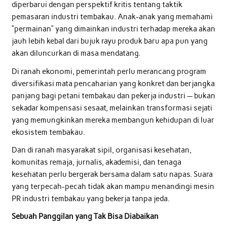
diperbarui dengan perspektif kritis tentang taktik
pemasaran industri tembakau. Anak-anak yang memahami
“permainan” yang dimainkan industri terhadap mereka akan
jauh lebih kebal dari bujuk rayu produk baru apa pun yang
akan diluncurkan di masa mendatang.
Di ranah ekonomi, pemerintah perlu merancang program
diversifikasi mata pencaharian yang konkret dan berjangka
panjang bagi petani tembakau dan pekerja industri — bukan
sekadar kompensasi sesaat, melainkan transformasi sejati
yang memungkinkan mereka membangun kehidupan di luar
ekosistem tembakau.
Dan di ranah masyarakat sipil, organisasi kesehatan,
komunitas remaja, jurnalis, akademisi, dan tenaga
kesehatan perlu bergerak bersama dalam satu napas. Suara
yang terpecah-pecah tidak akan mampu menandingi mesin
PR industri tembakau yang bekerja tanpa jeda.
Sebuah Panggilan yang Tak Bisa Diabaikan