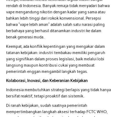
rendah di Indonesia. Banyak remaja tidak menyadari bahwa
vape mengandung nikotin dengan kadar yang sama atau
bahkan lebih tinggi dari rokok konvensional. Persepsi
bahwa “vape lebih aman” adalah salah satu narasi paling
berbahaya yang berhasil ditanamkan industri ke dalam
benak generasi muda.
Keempat, ada konflik kepentingan yang mengakar dalam
tatanan kebijakan: industri tembakau memiliki pengaruh
yang signifikan dalam proses legislasi, baik melalui lobi
langsung maupun kontribusi cukai yang membuat
pemerintah enggan mengambil langkah tegas.
Kolaborasi, Inovasi, dan Keberanian Kebijakan
Indonesia membutuhkan strategi berlapis yang tidak hanya
bersifat reaktif, tetapi proaktif dan sistemik.
Di ranah kebijakan, sudah saatnya pemerintah
mempertimbangkan langkah aksesi terhadap FCTC WHO,