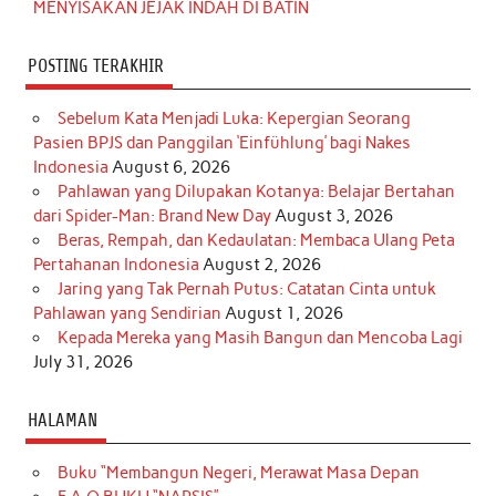
MENYISAKAN JEJAK INDAH DI BATIN
POSTING TERAKHIR
Sebelum Kata Menjadi Luka: Kepergian Seorang
Pasien BPJS dan Panggilan ‘Einfühlung’ bagi Nakes
Indonesia
August 6, 2026
Pahlawan yang Dilupakan Kotanya: Belajar Bertahan
dari Spider-Man: Brand New Day
August 3, 2026
Beras, Rempah, dan Kedaulatan: Membaca Ulang Peta
Pertahanan Indonesia
August 2, 2026
Jaring yang Tak Pernah Putus: Catatan Cinta untuk
Pahlawan yang Sendirian
August 1, 2026
Kepada Mereka yang Masih Bangun dan Mencoba Lagi
July 31, 2026
HALAMAN
Buku “Membangun Negeri, Merawat Masa Depan