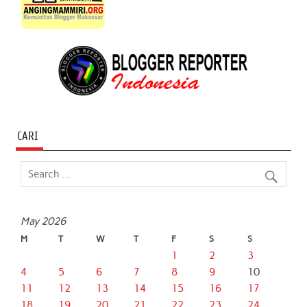
CARI
May 2026
M
T
W
T
F
S
S
1
2
3
4
5
6
7
8
9
10
11
12
13
14
15
16
17
18
19
20
21
22
23
24