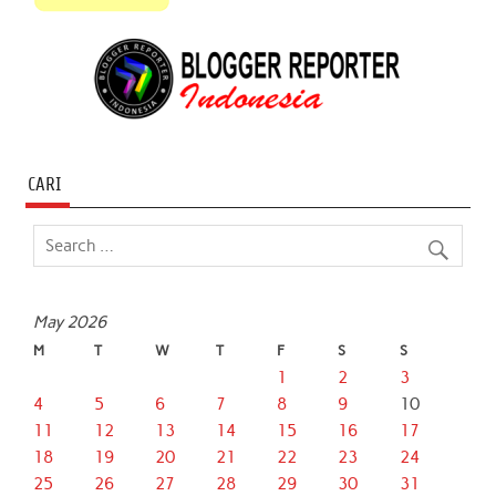
CARI
May 2026
M
T
W
T
F
S
S
1
2
3
4
5
6
7
8
9
10
11
12
13
14
15
16
17
18
19
20
21
22
23
24
25
26
27
28
29
30
31