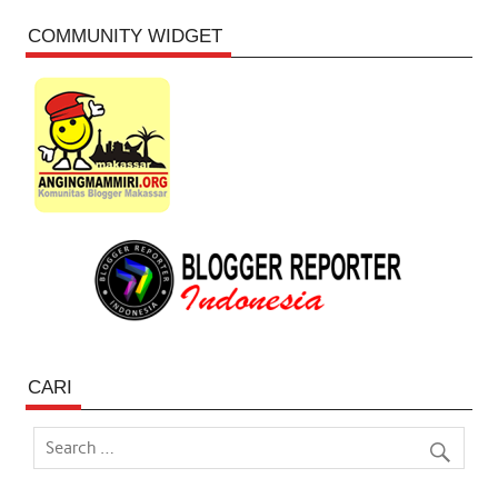
COMMUNITY WIDGET
CARI