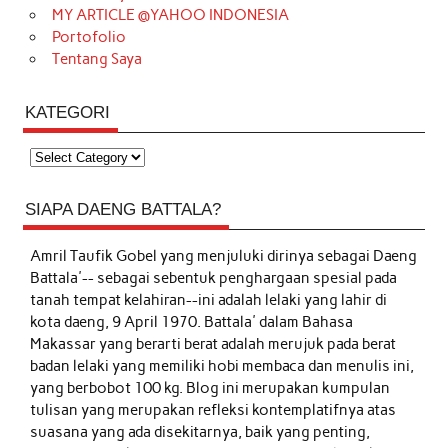
MY ARTICLE @YAHOO INDONESIA
Portofolio
Tentang Saya
KATEGORI
Kategori
SIAPA DAENG BATTALA?
Amril Taufik Gobel
yang menjuluki dirinya sebagai Daeng
Battala'-- sebagai sebentuk penghargaan spesial pada
tanah tempat kelahiran--ini adalah lelaki yang lahir di
kota daeng, 9 April 1970. Battala' dalam Bahasa
Makassar yang berarti berat adalah merujuk pada berat
badan lelaki yang memiliki hobi membaca dan menulis ini,
yang berbobot 100 kg. Blog ini merupakan kumpulan
tulisan yang merupakan refleksi kontemplatifnya atas
suasana yang ada disekitarnya, baik yang penting,