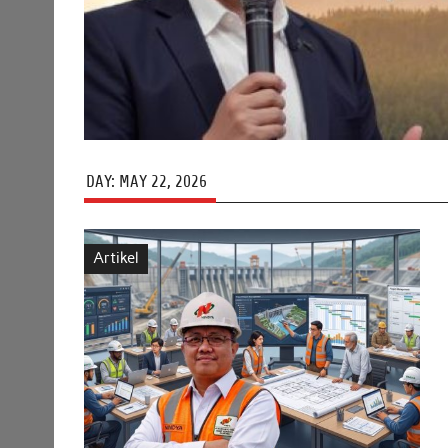
DAY:
MAY 22, 2026
Artikel