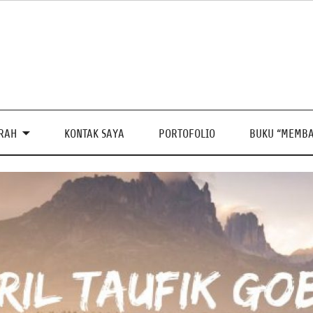
PRAH
KONTAK SAYA
PORTOFOLIO
BUKU “MEMBA