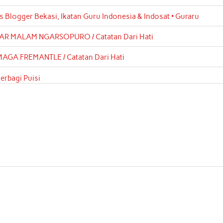
s Blogger Bekasi, Ikatan Guru Indonesia & Indosat • Guraru
AR MALAM NGARSOPURO / Catatan Dari Hati
MAGA FREMANTLE / Catatan Dari Hati
erbagi Puisi