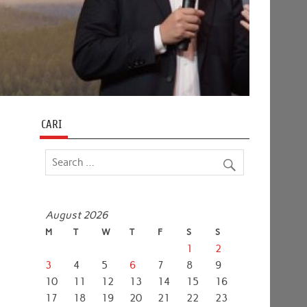
CARI
August 2026
M
T
W
T
F
S
S
1
2
3
4
5
6
7
8
9
10
11
12
13
14
15
16
17
18
19
20
21
22
23