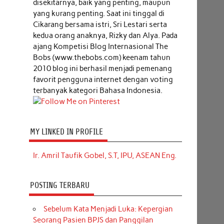
disekitarnya, baik yang penting, maupun
yang kurang penting. Saat ini tinggal di
Cikarang bersama istri, Sri Lestari serta
kedua orang anaknya, Rizky dan Alya. Pada
ajang Kompetisi Blog Internasional The
Bobs (www.thebobs.com) keenam tahun
2010 blog ini berhasil menjadi pemenang
favorit pengguna internet dengan voting
terbanyak kategori Bahasa Indonesia.
MY LINKED IN PROFILE
Ir. Amril Taufik Gobel, S.T, IPU, ASEAN Eng.
POSTING TERBARU
Sebelum Kata Menjadi Luka: Kepergian
Seorang Pasien BPJS dan Panggilan