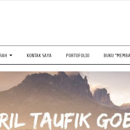
PRAH
KONTAK SAYA
PORTOFOLIO
BUKU “MEMBA