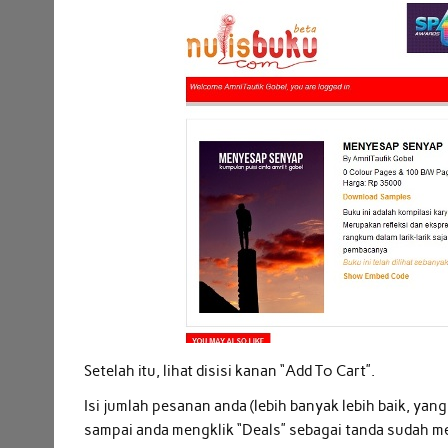
Setelah itu, lihat disisi kanan “Add To Cart”.
Isi jumlah pesanan anda (lebih banyak lebih baik, yan
sampai anda mengklik “Deals” sebagai tanda sudah 