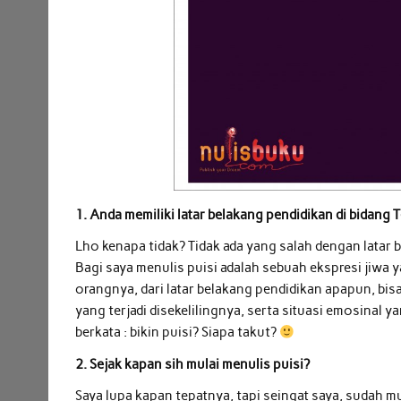
1. Anda memiliki latar belakang pendidikan di bidang 
Lho kenapa tidak? Tidak ada yang salah dengan latar
Bagi saya menulis puisi adalah sebuah ekspresi jiwa 
orangnya, dari latar belakang pendidikan apapun, bisa 
yang terjadi disekelilingnya, serta situasi emosinal y
berkata : bikin puisi? Siapa takut?
2. Sejak kapan sih mulai menulis puisi?
Saya lupa kapan tepatnya, tapi seingat saya, sudah mu