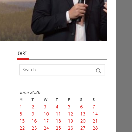
CARI
June 2026
M
T
W
T
F
S
S
1
2
3
4
5
6
7
8
9
10
11
12
13
14
15
16
17
18
19
20
21
22
23
24
25
26
27
28