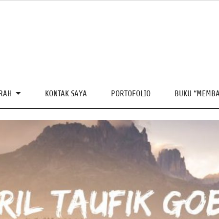
PRAH
KONTAK SAYA
PORTOFOLIO
BUKU “MEMBA