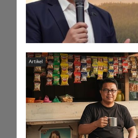
Artikel