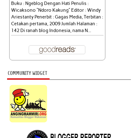
Buku : Ngeblog Dengan Hati Penulis :
Wicaksono “Ndoro Kakung” Editor : Windy
Ariestanty Penerbit : Gagas Media, Terbitan :
Cetakan pertama, 2009 Jumlah Halaman :
142 Di ranah blog Indonesia, nama N...
COMMUNITY WIDGET