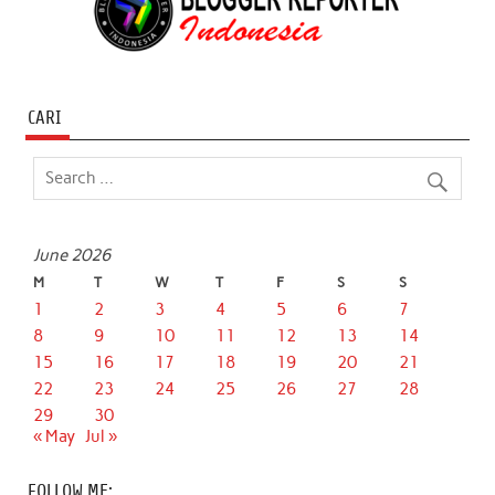
CARI
June 2026
M
T
W
T
F
S
S
1
2
3
4
5
6
7
8
9
10
11
12
13
14
15
16
17
18
19
20
21
22
23
24
25
26
27
28
29
30
« May
Jul »
FOLLOW ME: