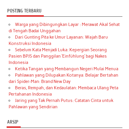
POSTING TERBARU
Warga yang Dibingungkan Layar : Merawat Akal Sehat
di Tengah Badai Unggahan
Dari Gunting Pita ke Umur Layanan: Wajah Baru
Konstruksi Indonesia
Sebelum Kata Menjadi Luka: Kepergian Seorang
Pasien BPJS dan Panggilan ‘Einfühlung’ bagi Nakes
Indonesia
Ketika Tangan yang Membangun Negeri Mulai Menua
Pahlawan yang Dilupakan Kotanya: Belajar Bertahan
dari Spider-Man: Brand New Day
Beras, Rempah, dan Kedaulatan: Membaca Ulang Peta
Pertahanan Indonesia
Jaring yang Tak Pernah Putus: Catatan Cinta untuk
Pahlawan yang Sendirian
ARSIP