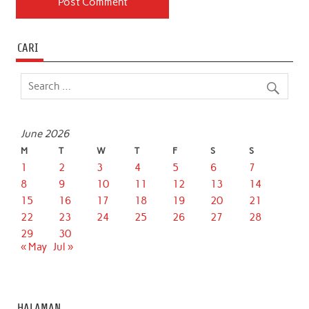
CARI
June 2026
M
T
W
T
F
S
S
1
2
3
4
5
6
7
8
9
10
11
12
13
14
15
16
17
18
19
20
21
22
23
24
25
26
27
28
29
30
« May
Jul »
HALAMAN