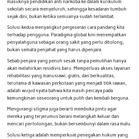
masuknya pendidikan anti narkoba ke dalam kurikulum
sekolah secara menyeluruh, sehingga kesadaran tumbuh
sejak dini, bukan ketika semuanya sudah terlambat.
Solusi kedua menyangkut pergeseran cara pandang kita
terhadap pengguna. Paradigma global kini menempatkan
penyalahguna sebagai orang sakit yang perlu ditolong,
bukan semata penjahat yang harus dipenjara.
Sebab penjara yang penuh sesak tanpa pemulihan hanya
akan melahirkan residivis baru. Memperluas akses layanan
rehabilitasi yang manusiawi, gratis, dan berkualitas,
terutama di kawasan perkotaan yang menjadi titik rawan,
adalah wujud nyata bahwa kita masih percaya pada
kemungkinan seseorang untuk pulih dan kembali berguna.
Mengurangi stigma juga berarti membuka pintu agar
mereka yang terjerumus berani melangkah keluar dan
mencari pertolongan, bukan bersembunyi dalam rasa malu.
Solusi ketiga adalah memperkuat penegakan hukum yang