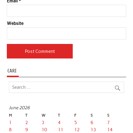
Email
*
Website
CARI
June 2026
M
T
W
T
F
S
S
1
2
3
4
5
6
7
8
9
10
11
12
13
14