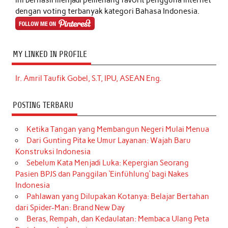
dengan voting terbanyak kategori Bahasa Indonesia.
MY LINKED IN PROFILE
Ir. Amril Taufik Gobel, S.T, IPU, ASEAN Eng.
POSTING TERBARU
Ketika Tangan yang Membangun Negeri Mulai Menua
Dari Gunting Pita ke Umur Layanan: Wajah Baru
Konstruksi Indonesia
Sebelum Kata Menjadi Luka: Kepergian Seorang
Pasien BPJS dan Panggilan ‘Einfühlung’ bagi Nakes
Indonesia
Pahlawan yang Dilupakan Kotanya: Belajar Bertahan
dari Spider-Man: Brand New Day
Beras, Rempah, dan Kedaulatan: Membaca Ulang Peta