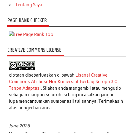
Tentang Saya
PAGE RANK CHECKER
CREATIVE COMMONS LICENSE
ciptaan disebarluaskan di bawah
Lisensi Creative
Commons Atribusi-NonKomersial-BerbagiSerupa 3.0
Tanpa Adaptasi
. Silakan anda mengambil atau mengutip
sebagian maupun seluruh isi blog ini asalkan jangan
lupa mencantumkan sumber asli tulisannya. Terimakasih
atas pengertian anda
June 2026