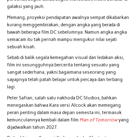
galaksi yang jauh.
Memang, proyeksi pendapatan awalnya sempat dikabarkan
kurang menggembirakan, dengan angka yang berada di
bawah beberapa film DC sebelumnya. Namun angka angka
semacam itu tak pernah mampu mengukur nilai sejati
sebuah kisah.
Sebab di balik segala kemegahan visual dan ledakan aksi,
film ini sesungguhnya bercerita tentang sesuatu yang
sangat sederhana, yakni bagaimana seseorang yang
sayapnya telah patah belajar untuk percaya dan terbang
lagi.
Peter Safran, salah satu nakhoda DC Studios, bahkan
menegaskan bahwa Kara versi Alcock akan memegang
peran penting dalam masa depan semesta ini, termasuk
kemunculannya kembali dalam film
Man of Tomorrow
yang
dijadwalkan tahun 2027.