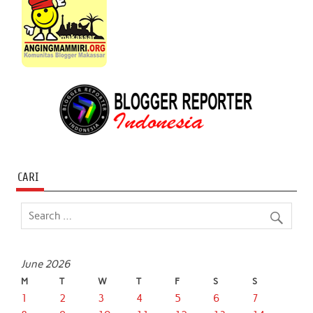
CARI
June 2026
M
T
W
T
F
S
S
1
2
3
4
5
6
7