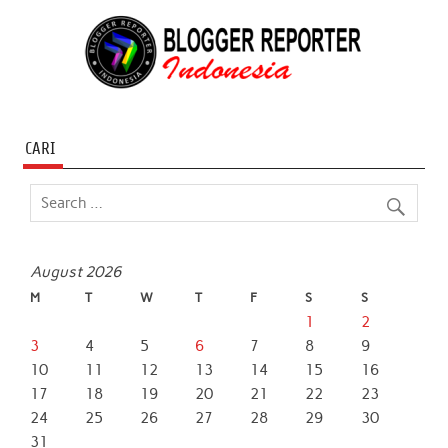
CARI
August 2026
M
T
W
T
F
S
S
1
2
3
4
5
6
7
8
9
10
11
12
13
14
15
16
17
18
19
20
21
22
23
24
25
26
27
28
29
30
31