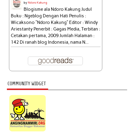
by
Ndoro Kakung
Blogisme ala Ndoro Kakung Judul
Buku : Ngeblog Dengan Hati Penulis :
Wicaksono “Ndoro Kakung” Editor : Windy
Ariestanty Penerbit : Gagas Media, Terbitan :
Cetakan pertama, 2009 Jumlah Halaman :
142 Di ranah blog Indonesia, nama N...
COMMUNITY WIDGET