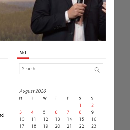
CARI
August 2026
M
T
W
T
F
S
S
1
2
3
4
5
6
7
8
9
ad,
10
11
12
13
14
15
16
17
18
19
20
21
22
23