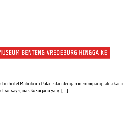
 MUSEUM BENTENG VREDEBURG HINGGA KE
ut dari hotel Malioboro Palace dan dengan menumpang taksi kami
 Ipar saya, mas Sukarjana yang […]