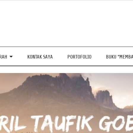
PRAH
KONTAK SAYA
PORTOFOLIO
BUKU “MEMBA