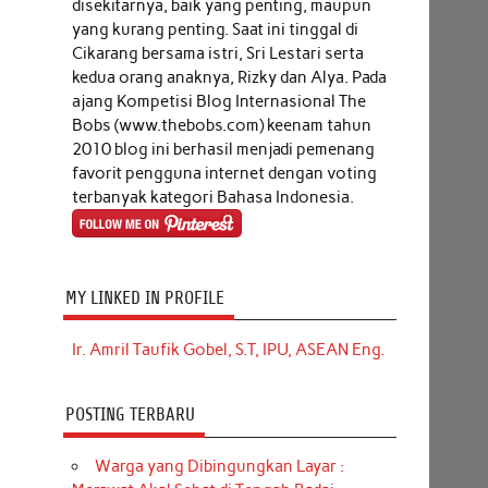
disekitarnya, baik yang penting, maupun
yang kurang penting. Saat ini tinggal di
Cikarang bersama istri, Sri Lestari serta
kedua orang anaknya, Rizky dan Alya. Pada
ajang Kompetisi Blog Internasional The
Bobs (www.thebobs.com) keenam tahun
2010 blog ini berhasil menjadi pemenang
favorit pengguna internet dengan voting
terbanyak kategori Bahasa Indonesia.
MY LINKED IN PROFILE
Ir. Amril Taufik Gobel, S.T, IPU, ASEAN Eng.
POSTING TERBARU
Warga yang Dibingungkan Layar :