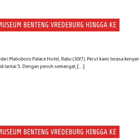
 MUSEUM BENTENG VREDEBURG HINGGA KE
dari Malioboro Palace Hotel, Rabu (30/7). Perut kami terasa kenya
di lantai 5. Dengan penuh semangat, […]
 MUSEUM BENTENG VREDEBURG HINGGA KE