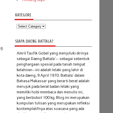
KATEGORI
Kategori
SIAPA DAENG BATTALA?
ng
Amril Taufik Gobel
yang menjuluki dirinya
sebagai Daeng Battala'-- sebagai sebentuk
penghargaan spesial pada tanah tempat
kelahiran--ini adalah lelaki yang lahir di
kota daeng, 9 April 1970. Battala' dalam
Bahasa Makassar yang berarti berat adalah
merujuk pada berat badan lelaki yang
memiliki hobi membaca dan menulis ini,
yang berbobot 100 kg. Blog ini merupakan
kumpulan tulisan yang merupakan refleksi
kontemplatifnya atas suasana yang ada