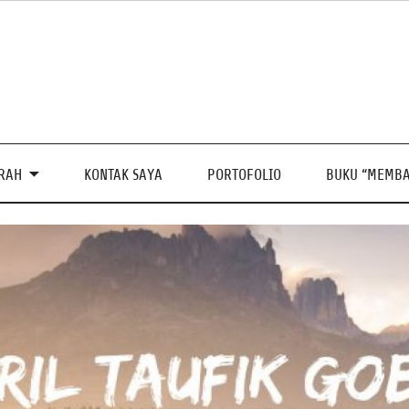
PRAH
KONTAK SAYA
PORTOFOLIO
BUKU “MEMBA