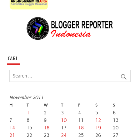
CARI
November 2011
M
T
W
T
F
S
S
1
2
3
4
5
6
7
8
9
10
11
12
13
14
15
16
17
18
19
20
21
22
23
24
25
26
27