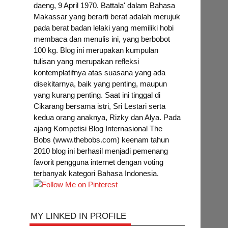
daeng, 9 April 1970. Battala' dalam Bahasa
Makassar yang berarti berat adalah merujuk
pada berat badan lelaki yang memiliki hobi
membaca dan menulis ini, yang berbobot
100 kg. Blog ini merupakan kumpulan
tulisan yang merupakan refleksi
kontemplatifnya atas suasana yang ada
disekitarnya, baik yang penting, maupun
yang kurang penting. Saat ini tinggal di
Cikarang bersama istri, Sri Lestari serta
kedua orang anaknya, Rizky dan Alya. Pada
ajang Kompetisi Blog Internasional The
Bobs (www.thebobs.com) keenam tahun
2010 blog ini berhasil menjadi pemenang
favorit pengguna internet dengan voting
terbanyak kategori Bahasa Indonesia.
MY LINKED IN PROFILE