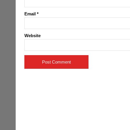
Email
*
Website