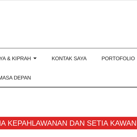
YA & KIPRAH
KONTAK SAYA
PORTOFOLIO
MASA DEPAN
KNA KEPAHLAWANAN DAN SETIA KAWAN