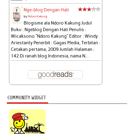
Nge-blog Dengan Hati
by
Ndoro Kakung
Blogisme ala Ndoro Kakung Judul
Buku : Ngeblog Dengan Hati Penulis :
Wicaksono “Ndoro Kakung” Editor : Windy
Ariestanty Penerbit : Gagas Media, Terbitan :
Cetakan pertama, 2009 Jumlah Halaman :
142 Di ranah blog Indonesia, nama N...
COMMUNITY WIDGET