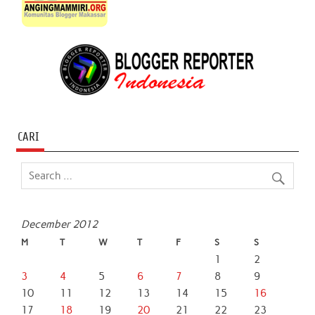
CARI
December 2012
M
T
W
T
F
S
S
1
2
3
4
5
6
7
8
9
10
11
12
13
14
15
16
17
18
19
20
21
22
23