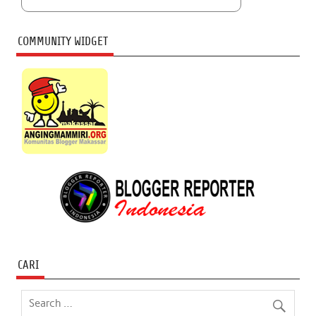
COMMUNITY WIDGET
CARI