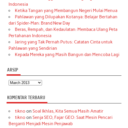
Indonesia
Ketika Tangan yang Membangun Negeri Mulai Menua
Pahlawan yang Dilupakan Kotanya: Belajar Bertahan
dari Spider-Man: Brand New Day
Beras, Rempah, dan Kedaulatan: Membaca Ulang Peta
Pertahanan Indonesia
Jaring yang Tak Pernah Putus: Catatan Cinta untuk
Pahlawan yang Sendirian
Kepada Mereka yang Masih Bangun dan Mencoba Lagi
ARSIP
Arsip
KOMENTAR TERBARU
tikno
on
Soal Ikhlas, Kita Semua Masih Amatir
tikno
on
Senja SEO, Fajar GEO: Saat Mesin Pencari
Berganti Menjadi Mesin Penjawab