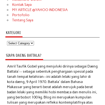
Kontak Saya
MY ARTICLE @YAHOO INDONESIA
Portofolio
Tentang Saya
KATEGORI
Kategori
SIAPA DAENG BATTALA?
Amril Taufik Gobel
yang menjuluki dirinya sebagai Daeng
Battala'-- sebagai sebentuk penghargaan spesial pada
tanah tempat kelahiran--ini adalah lelaki yang lahir di
kota daeng, 9 April 1970. Battala' dalam Bahasa
Makassar yang berarti berat adalah merujuk pada berat
badan lelaki yang memiliki hobi membaca dan menulis ini,
yang berbobot 100 kg. Blog ini merupakan kumpulan
tulisan yang merupakan refleksi kontemplatifnya atas