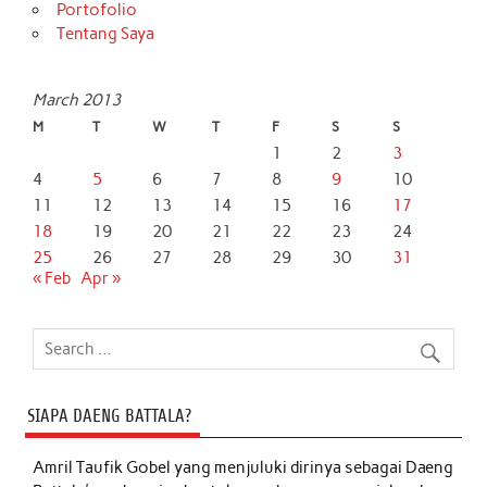
Portofolio
Tentang Saya
March 2013
M
T
W
T
F
S
S
1
2
3
4
5
6
7
8
9
10
11
12
13
14
15
16
17
18
19
20
21
22
23
24
25
26
27
28
29
30
31
« Feb
Apr »
SIAPA DAENG BATTALA?
Amril Taufik Gobel
yang menjuluki dirinya sebagai Daeng