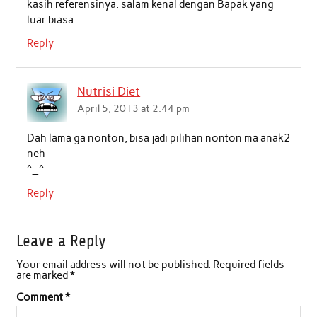
kasih referensinya. salam kenal dengan Bapak yang
luar biasa
Reply
Nutrisi Diet
April 5, 2013 at 2:44 pm
Dah lama ga nonton, bisa jadi pilihan nonton ma anak2
neh
^_^
Reply
Leave a Reply
Your email address will not be published.
Required fields
are marked
*
Comment
*