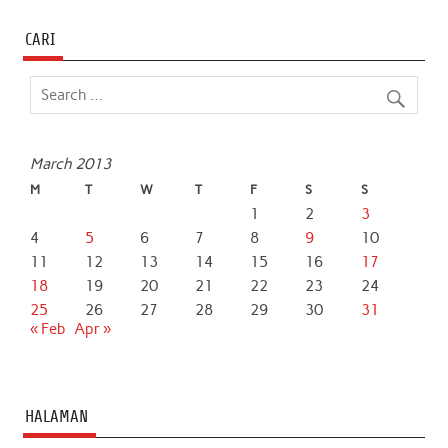
CARI
March 2013
M
T
W
T
F
S
S
1
2
3
4
5
6
7
8
9
10
11
12
13
14
15
16
17
18
19
20
21
22
23
24
25
26
27
28
29
30
31
« Feb
Apr »
HALAMAN