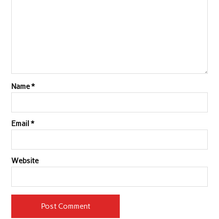
Name
*
Email
*
Website