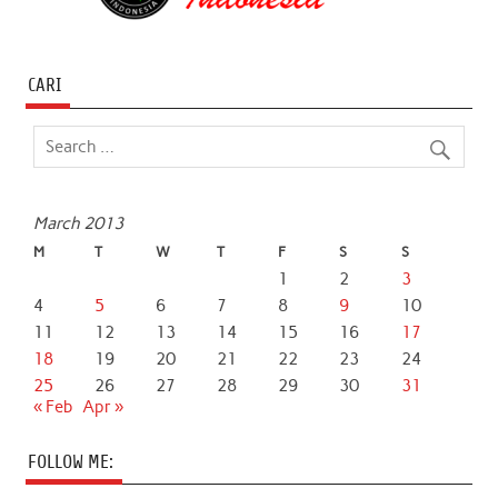
CARI
March 2013
M
T
W
T
F
S
S
1
2
3
4
5
6
7
8
9
10
11
12
13
14
15
16
17
18
19
20
21
22
23
24
25
26
27
28
29
30
31
« Feb
Apr »
FOLLOW ME: