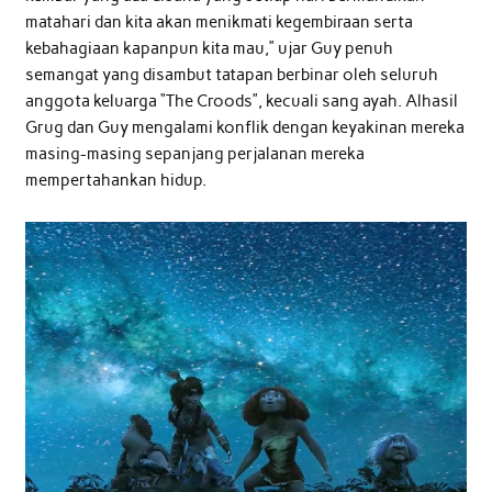
matahari dan kita akan menikmati kegembiraan serta
kebahagiaan kapanpun kita mau,” ujar Guy penuh
semangat yang disambut tatapan berbinar oleh seluruh
anggota keluarga “The Croods”, kecuali sang ayah. Alhasil
Grug dan Guy mengalami konflik dengan keyakinan mereka
masing-masing sepanjang perjalanan mereka
mempertahankan hidup.