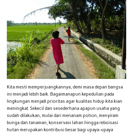
Kita mesti memperjuangkannya, demi masa depan bangsa
ini menjadi lebih baik. Bagaimanapun kepedulian pada
lingkungan menjadi prioritas agar kualitas hidup kita kian
meningkat. Sekecil dan sesederhana apapun usaha yang
sudah dilakukan, mulai dari menanam pohon, menyiram
bunga dan tanaman, konservasi lahan hingga reboisasi
hutan merupakan kontribusi besar bagi upaya-upaya