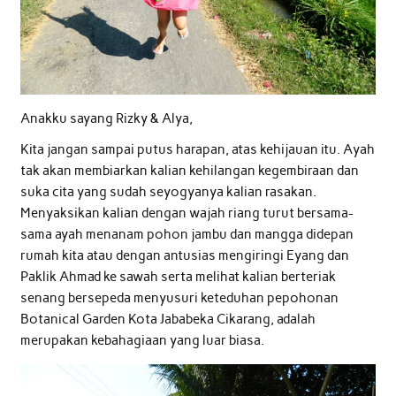
Anakku sayang Rizky & Alya,
Kita jangan sampai putus harapan, atas kehijauan itu. Ayah
tak akan membiarkan kalian kehilangan kegembiraan dan
suka cita yang sudah seyogyanya kalian rasakan.
Menyaksikan kalian dengan wajah riang turut bersama-
sama ayah menanam pohon jambu dan mangga didepan
rumah kita atau dengan antusias mengiringi Eyang dan
Paklik Ahmad ke sawah serta melihat kalian berteriak
senang bersepeda menyusuri keteduhan pepohonan
Botanical Garden Kota Jababeka Cikarang, adalah
merupakan kebahagiaan yang luar biasa.