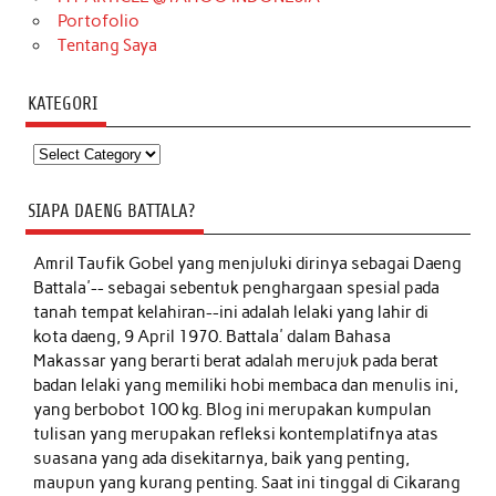
Portofolio
Tentang Saya
KATEGORI
Kategori
SIAPA DAENG BATTALA?
Amril Taufik Gobel
yang menjuluki dirinya sebagai Daeng
Battala'-- sebagai sebentuk penghargaan spesial pada
tanah tempat kelahiran--ini adalah lelaki yang lahir di
kota daeng, 9 April 1970. Battala' dalam Bahasa
Makassar yang berarti berat adalah merujuk pada berat
badan lelaki yang memiliki hobi membaca dan menulis ini,
yang berbobot 100 kg. Blog ini merupakan kumpulan
tulisan yang merupakan refleksi kontemplatifnya atas
suasana yang ada disekitarnya, baik yang penting,
maupun yang kurang penting. Saat ini tinggal di Cikarang