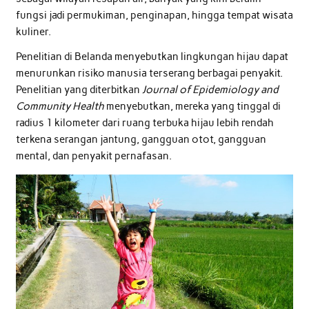
fungsi jadi permukiman, penginapan, hingga tempat wisata
kuliner.
Penelitian di Belanda menyebutkan lingkungan hijau dapat
menurunkan risiko manusia terserang berbagai penyakit.
Penelitian yang diterbitkan
Journal of Epidemiology and
Community Health
menyebutkan, mereka yang tinggal di
radius 1 kilometer dari ruang terbuka hijau lebih rendah
terkena serangan jantung, gangguan otot, gangguan
mental, dan penyakit pernafasan.