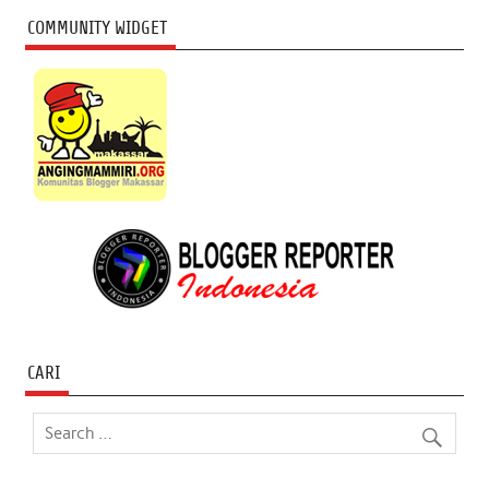
COMMUNITY WIDGET
CARI