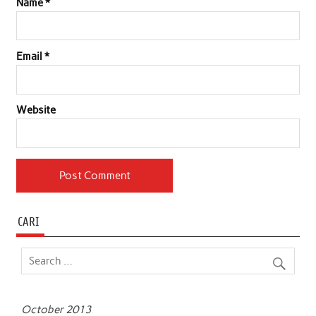
Name
*
Email
*
Website
CARI
October 2013