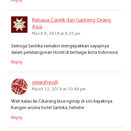
Rahasia Cantik dan Ganteng Orang
Asia
March 8, 2014 at 6:25 pm
Semoga Santika semakin mengepakkan sayapnya
dalam pembangunan Hotel di berbagai kota Indonesia
Reply
giewahyudi
March 12, 2014 at 10:49 pm
Wah kalau ke Cikarang bisa nginap di sini kayaknya.
Kangen aroma hotel Santika, hehehe
Reply