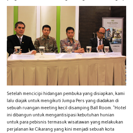
Setelah mencicipi hidangan pembuka yang disiapkan, kami
lalu diajak untuk mengikuti Jumpa Pers yang diadakan di
sebuah ruangan meeting kecil disamping Ball Room. “Hotel
ini dibangun untuk mengantisipasi kebutuhan hunian
untuk para pebisnis termasuk wisatawan yang melakukan
perjalanan ke Cikarang yang kini menjadi sebuah kota