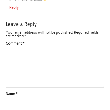
Reply
Leave a Reply
Your email address will not be published.
Required fields
are marked
*
Comment
*
Name
*