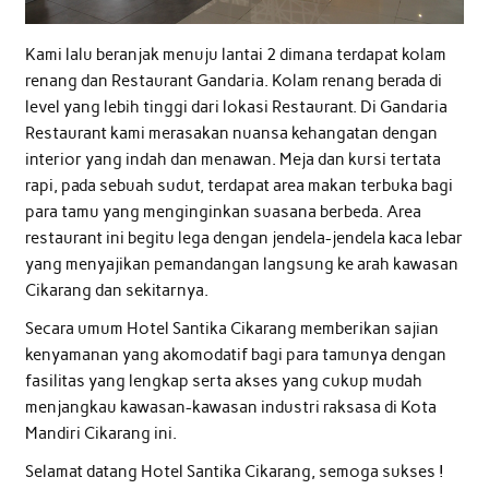
Kami lalu beranjak menuju lantai 2 dimana terdapat kolam
renang dan Restaurant Gandaria. Kolam renang berada di
level yang lebih tinggi dari lokasi Restaurant. Di Gandaria
Restaurant kami merasakan nuansa kehangatan dengan
interior yang indah dan menawan. Meja dan kursi tertata
rapi, pada sebuah sudut, terdapat area makan terbuka bagi
para tamu yang menginginkan suasana berbeda. Area
restaurant ini begitu lega dengan jendela-jendela kaca lebar
yang menyajikan pemandangan langsung ke arah kawasan
Cikarang dan sekitarnya.
Secara umum Hotel Santika Cikarang memberikan sajian
kenyamanan yang akomodatif bagi para tamunya dengan
fasilitas yang lengkap serta akses yang cukup mudah
menjangkau kawasan-kawasan industri raksasa di Kota
Mandiri Cikarang ini.
Selamat datang Hotel Santika Cikarang, semoga sukses !