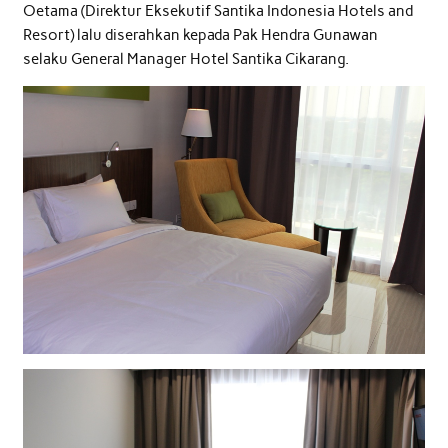
Oetama (Direktur Eksekutif Santika Indonesia Hotels and
Resort) lalu diserahkan kepada Pak Hendra Gunawan
selaku General Manager Hotel Santika Cikarang.