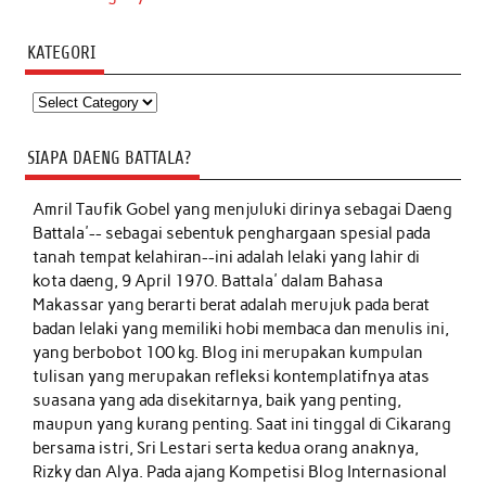
KATEGORI
Kategori
SIAPA DAENG BATTALA?
Amril Taufik Gobel
yang menjuluki dirinya sebagai Daeng
Battala'-- sebagai sebentuk penghargaan spesial pada
tanah tempat kelahiran--ini adalah lelaki yang lahir di
kota daeng, 9 April 1970. Battala' dalam Bahasa
Makassar yang berarti berat adalah merujuk pada berat
badan lelaki yang memiliki hobi membaca dan menulis ini,
yang berbobot 100 kg. Blog ini merupakan kumpulan
tulisan yang merupakan refleksi kontemplatifnya atas
suasana yang ada disekitarnya, baik yang penting,
maupun yang kurang penting. Saat ini tinggal di Cikarang
bersama istri, Sri Lestari serta kedua orang anaknya,
Rizky dan Alya. Pada ajang Kompetisi Blog Internasional