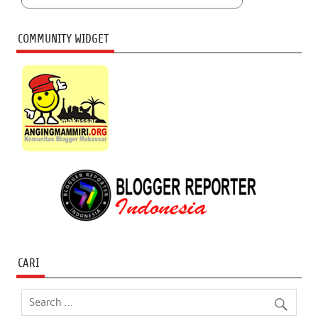
COMMUNITY WIDGET
CARI