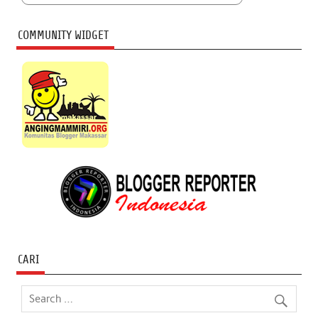
COMMUNITY WIDGET
CARI