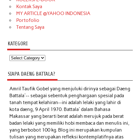
Kontak Saya
MY ARTICLE @YAHOO INDONESIA
Portofolio
Tentang Saya
KATEGORI
Kategori
SIAPA DAENG BATTALA?
Amril Taufik Gobel
yang menjuluki dirinya sebagai Daeng
Battala'-- sebagai sebentuk penghargaan spesial pada
tanah tempat kelahiran--ini adalah lelaki yang lahir di
kota daeng, 9 April 1970. Battala' dalam Bahasa
Makassar yang berarti berat adalah merujuk pada berat
badan lelaki yang memiliki hobi membaca dan menulis ini,
yang berbobot 100 kg. Blog ini merupakan kumpulan
tulisan yang merupakan refleksi kontemplatifnya atas