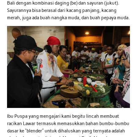
Bali dengan kombinasi daging (be) dan sayuran (jukut).
Sayurannya bisa berasal dari kacang panjang, kacang
merah, juga ada buah nangka muda, dan buah pepaya muda.
Ibu Puspa yang mengajari kami begitu lincah membuat
racikan Lawar termasuk memasukkan bahan bumbu-bumbu
dasar ke “blender” untuk dihaluskan yang ternyata adalah