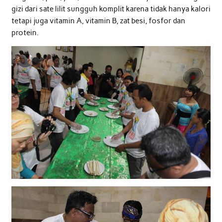
gizi dari sate lilit sungguh komplit karena tidak hanya kalori
tetapi juga vitamin A, vitamin B, zat besi, fosfor dan
protein.