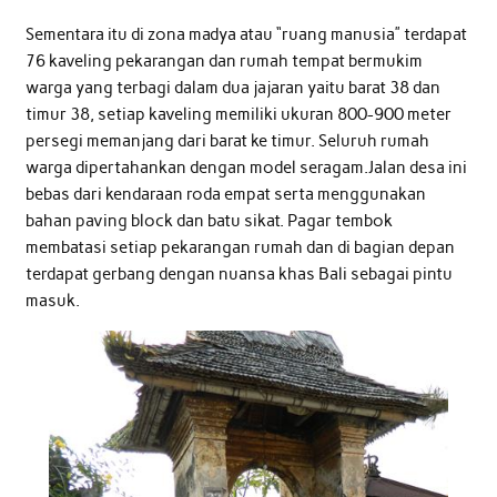
Sementara itu di zona madya atau “ruang manusia” terdapat
76 kaveling pekarangan dan rumah tempat bermukim
warga yang terbagi dalam dua jajaran yaitu barat 38 dan
timur 38, setiap kaveling memiliki ukuran 800-900 meter
persegi memanjang dari barat ke timur. Seluruh rumah
warga dipertahankan dengan model seragam.Jalan desa ini
bebas dari kendaraan roda empat serta menggunakan
bahan paving block dan batu sikat. Pagar tembok
membatasi setiap pekarangan rumah dan di bagian depan
terdapat gerbang dengan nuansa khas Bali sebagai pintu
masuk.