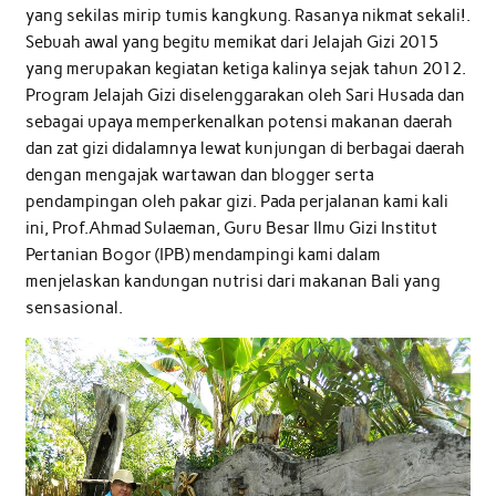
yang sekilas mirip tumis kangkung. Rasanya nikmat sekali!.
Sebuah awal yang begitu memikat dari Jelajah Gizi 2015
yang merupakan kegiatan ketiga kalinya sejak tahun 2012.
Program Jelajah Gizi diselenggarakan oleh Sari Husada dan
sebagai upaya memperkenalkan potensi makanan daerah
dan zat gizi didalamnya lewat kunjungan di berbagai daerah
dengan mengajak wartawan dan blogger serta
pendampingan oleh pakar gizi. Pada perjalanan kami kali
ini, Prof.Ahmad Sulaeman, Guru Besar Ilmu Gizi Institut
Pertanian Bogor (IPB) mendampingi kami dalam
menjelaskan kandungan nutrisi dari makanan Bali yang
sensasional.