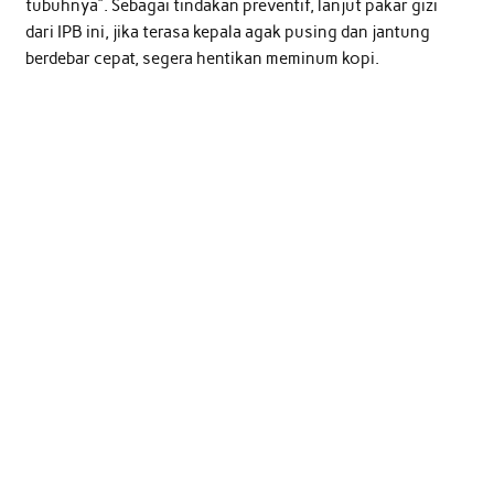
tubuhnya”. Sebagai tindakan preventif, lanjut pakar gizi
dari IPB ini, jika terasa kepala agak pusing dan jantung
berdebar cepat, segera hentikan meminum kopi.