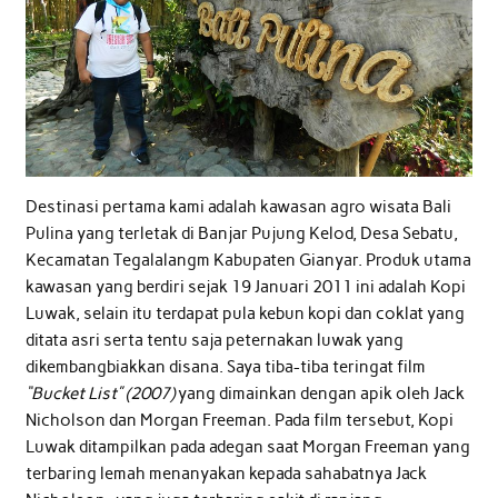
Destinasi pertama kami adalah kawasan agro wisata Bali
Pulina yang terletak di Banjar Pujung Kelod, Desa Sebatu,
Kecamatan Tegalalangm Kabupaten Gianyar. Produk utama
kawasan yang berdiri sejak 19 Januari 2011 ini adalah Kopi
Luwak, selain itu terdapat pula kebun kopi dan coklat yang
ditata asri serta tentu saja peternakan luwak yang
dikembangbiakkan disana. Saya tiba-tiba teringat film
“Bucket List” (2007)
yang dimainkan dengan apik oleh Jack
Nicholson dan Morgan Freeman. Pada film tersebut, Kopi
Luwak ditampilkan pada adegan saat Morgan Freeman yang
terbaring lemah menanyakan kepada sahabatnya Jack