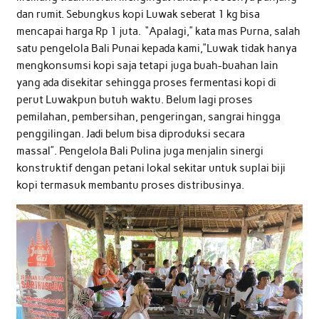
dan rumit. Sebungkus kopi Luwak seberat 1 kg bisa
mencapai harga Rp 1 juta. “Apalagi,” kata mas Purna, salah
satu pengelola Bali Punai kepada kami,”Luwak tidak hanya
mengkonsumsi kopi saja tetapi juga buah-buahan lain
yang ada disekitar sehingga proses fermentasi kopi di
perut Luwakpun butuh waktu. Belum lagi proses
pemilahan, pembersihan, pengeringan, sangrai hingga
penggilingan. Jadi belum bisa diproduksi secara
massal”. Pengelola Bali Pulina juga menjalin sinergi
konstruktif dengan petani lokal sekitar untuk suplai biji
kopi termasuk membantu proses distribusinya.