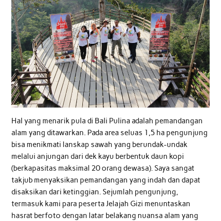
Hal yang menarik pula di Bali Pulina adalah pemandangan
alam yang ditawarkan. Pada area seluas 1,5 ha pengunjung
bisa menikmati lanskap sawah yang berundak-undak
melalui anjungan dari dek kayu berbentuk daun kopi
(berkapasitas maksimal 20 orang dewasa). Saya sangat
takjub menyaksikan pemandangan yang indah dan dapat
disaksikan dari ketinggian. Sejumlah pengunjung,
termasuk kami para peserta Jelajah Gizi menuntaskan
hasrat berfoto dengan latar belakang nuansa alam yang