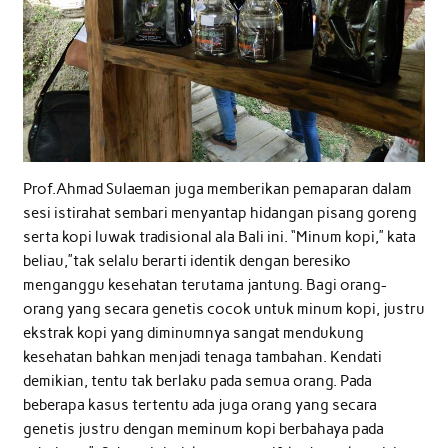
Prof.Ahmad Sulaeman juga memberikan pemaparan dalam
sesi istirahat sembari menyantap hidangan pisang goreng
serta kopi luwak tradisional ala Bali ini. “Minum kopi,” kata
beliau,”tak selalu berarti identik dengan beresiko
menganggu kesehatan terutama jantung. Bagi orang-
orang yang secara genetis cocok untuk minum kopi, justru
ekstrak kopi yang diminumnya sangat mendukung
kesehatan bahkan menjadi tenaga tambahan. Kendati
demikian, tentu tak berlaku pada semua orang. Pada
beberapa kasus tertentu ada juga orang yang secara
genetis justru dengan meminum kopi berbahaya pada