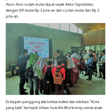
Alun-Alun sudah mulai dijual sejak Akhir September,
dengan DP mulai Rp 3 juta-an dan cicilan mulai dari Rp 2
juta-an.
Di bagian panggung ada lomba maket dan edukasi “Kota
yang baik” bertajuk Urban Guerilla Workshop untuk anak-