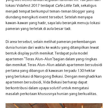
lokasi Vidafest 2017 terdapat
Cafe Little Talk
, sekaligus
menjadi tempat berkumpul teman-teman blogger yang
diundang mengikuti event tersebut. Setelah menyapa
kawan-kawan yang hadir, saya lalu beranjak menuju lokasi
pameran yang terletak di aula besar tadi.
Di area tersebut, selain melihat pameran perkembangan
dunia hunian dari waktu ke waktu yang ditampilkan lewat
bentuk display putih memikat. Terdapat pula model
apartemen “Teras Alun-Alun”bagian dalam yang ringkas
dan memikat. Teras Alun-Alun adalah apartemen bersubsidi
pertama yang dibangun di kawasan terpadu 130 hektar
yang berlokasi di Narogong Bekasi. Dengan menghadirkan
apartemen bersubsidi, Vida Bekasi berharap dapat
berkontribusi dalam upaya solutif untuk mengatasi
masalah perkotaan khususnya hunian yang berkualitas.