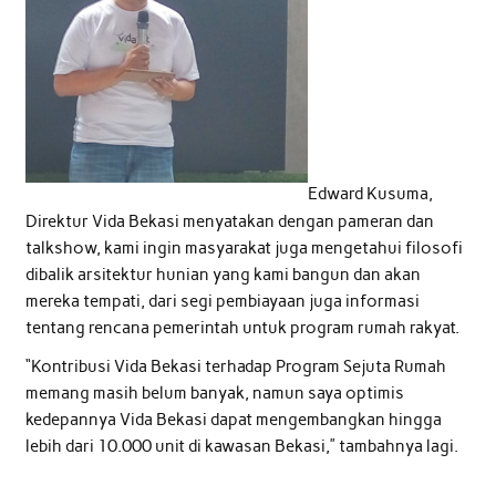
Edward Kusuma,
Direktur Vida Bekasi menyatakan dengan pameran dan
talkshow, kami ingin masyarakat juga mengetahui filosofi
dibalik arsitektur hunian yang kami bangun dan akan
mereka tempati, dari segi pembiayaan juga informasi
tentang rencana pemerintah untuk program rumah rakyat.
“Kontribusi Vida Bekasi terhadap Program Sejuta Rumah
memang masih belum banyak, namun saya optimis
kedepannya Vida Bekasi dapat mengembangkan hingga
lebih dari 10.000 unit di kawasan Bekasi,” tambahnya lagi.