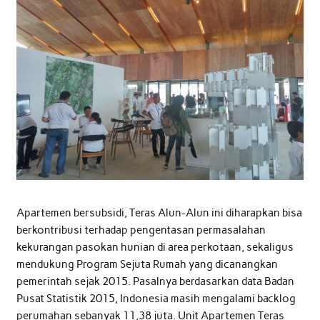
Apartemen bersubsidi, Teras Alun-Alun ini diharapkan bisa
berkontribusi terhadap pengentasan permasalahan
kekurangan pasokan hunian di area perkotaan, sekaligus
mendukung Program Sejuta Rumah yang dicanangkan
pemerintah sejak 2015. Pasalnya berdasarkan data Badan
Pusat Statistik 2015, Indonesia masih mengalami backlog
perumahan sebanyak 11,38 juta. Unit Apartemen Teras