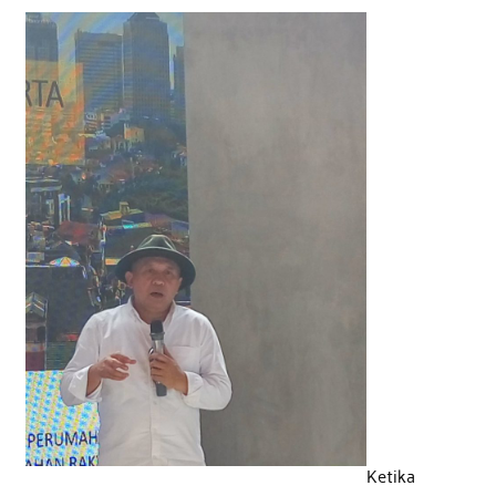
Ketika