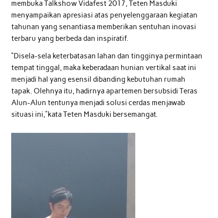
membuka Talkshow Vidafest 2017, Teten Masduki
menyampaikan apresiasi atas penyelenggaraan kegiatan
tahunan yang senantiasa memberikan sentuhan inovasi
terbaru yang berbeda dan inspiratif.
“Disela-sela keterbatasan lahan dan tingginya permintaan
tempat tinggal, maka keberadaan hunian vertikal saat ini
menjadi hal yang esensil dibanding kebutuhan rumah
tapak. Olehnya itu, hadirnya apartemen bersubsidi Teras
Alun-Alun tentunya menjadi solusi cerdas menjawab
situasi ini,”kata Teten Masduki bersemangat.