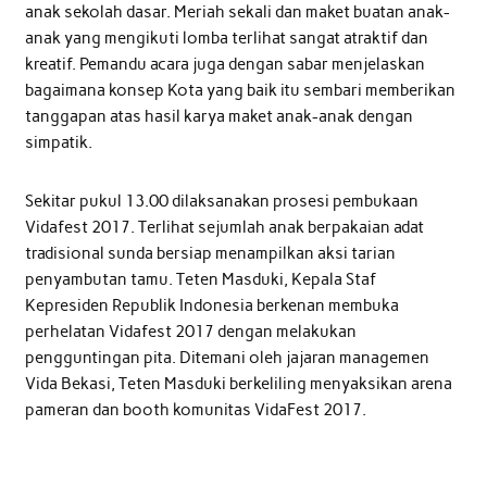
anak sekolah dasar. Meriah sekali dan maket buatan anak-
anak yang mengikuti lomba terlihat sangat atraktif dan
kreatif. Pemandu acara juga dengan sabar menjelaskan
bagaimana konsep Kota yang baik itu sembari memberikan
tanggapan atas hasil karya maket anak-anak dengan
simpatik.
Sekitar pukul 13.00 dilaksanakan prosesi pembukaan
Vidafest 2017. Terlihat sejumlah anak berpakaian adat
tradisional sunda bersiap menampilkan aksi tarian
penyambutan tamu. Teten Masduki, Kepala Staf
Kepresiden Republik Indonesia berkenan membuka
perhelatan Vidafest 2017 dengan melakukan
pengguntingan pita. Ditemani oleh jajaran managemen
Vida Bekasi, Teten Masduki berkeliling menyaksikan arena
pameran dan booth komunitas VidaFest 2017.