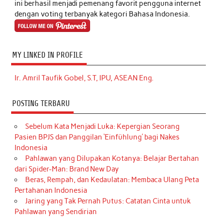
ini berhasil menjadi pemenang favorit pengguna internet
dengan voting terbanyak kategori Bahasa Indonesia.
MY LINKED IN PROFILE
Ir. Amril Taufik Gobel, S.T, IPU, ASEAN Eng.
POSTING TERBARU
Sebelum Kata Menjadi Luka: Kepergian Seorang
Pasien BPJS dan Panggilan ‘Einfühlung’ bagi Nakes
Indonesia
Pahlawan yang Dilupakan Kotanya: Belajar Bertahan
dari Spider-Man: Brand New Day
Beras, Rempah, dan Kedaulatan: Membaca Ulang Peta
Pertahanan Indonesia
Jaring yang Tak Pernah Putus: Catatan Cinta untuk
Pahlawan yang Sendirian