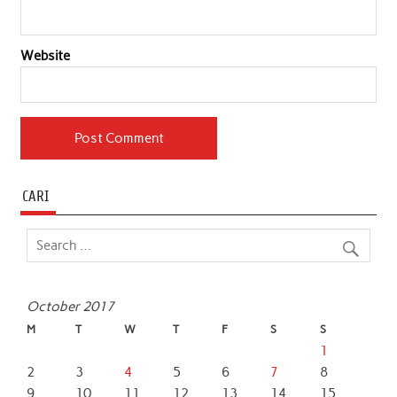
Website
CARI
October 2017
M
T
W
T
F
S
S
1
2
3
4
5
6
7
8
9
10
11
12
13
14
15