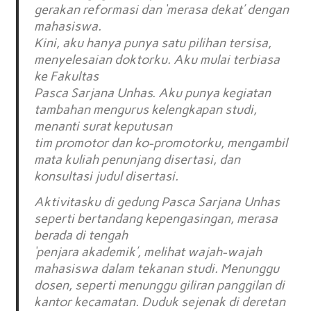
gerakan reformasi dan ‘merasa dekat’ dengan
mahasiswa.
Kini, aku hanya punya satu pilihan tersisa,
menyelesaian doktorku. Aku mulai terbiasa
ke Fakultas
Pasca Sarjana Unhas. Aku punya kegiatan
tambahan mengurus kelengkapan studi,
menanti surat keputusan
tim promotor dan ko-promotorku, mengambil
mata kuliah penunjang disertasi, dan
konsultasi judul disertasi.
Aktivitasku di gedung Pasca Sarjana Unhas
seperti bertandang kepengasingan, merasa
berada di tengah
‘penjara akademik’, melihat wajah-wajah
mahasiswa dalam tekanan studi. Menunggu
dosen, seperti menunggu giliran panggilan di
kantor kecamatan. Duduk sejenak di deretan