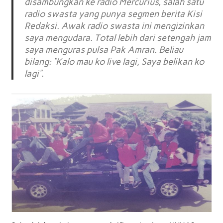
disambungkan ke radio Mercurius, salah satu
radio swasta yang punya segmen berita Kisi
Redaksi. Awak radio swasta ini mengizinkan
saya mengudara. Total lebih dari setengah jam
saya menguras pulsa Pak Amran. Beliau
bilang: “Kalo mau ko live lagi, Saya belikan ko
lagi”.