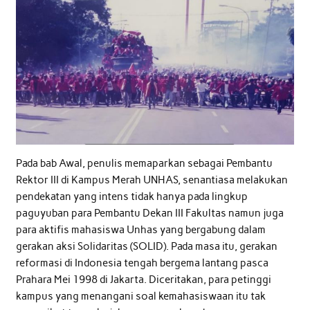
Pada bab Awal, penulis memaparkan sebagai Pembantu
Rektor III di Kampus Merah UNHAS, senantiasa melakukan
pendekatan yang intens tidak hanya pada lingkup
paguyuban para Pembantu Dekan III Fakultas namun juga
para aktifis mahasiswa Unhas yang bergabung dalam
gerakan aksi Solidaritas (SOLID). Pada masa itu, gerakan
reformasi di Indonesia tengah bergema lantang pasca
Prahara Mei 1998 di Jakarta. Diceritakan, para petinggi
kampus yang menangani soal kemahasiswaan itu tak