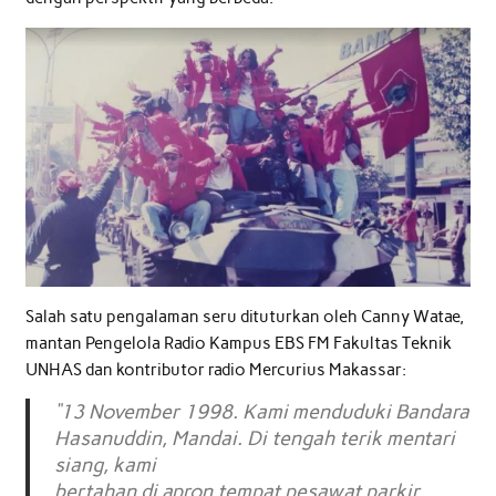
Salah satu pengalaman seru dituturkan oleh Canny Watae,
mantan Pengelola Radio Kampus EBS FM Fakultas Teknik
UNHAS dan kontributor radio Mercurius Makassar:
“13 November 1998. Kami menduduki Bandara
Hasanuddin, Mandai. Di tengah terik mentari
siang, kami
bertahan di apron tempat pesawat parkir.