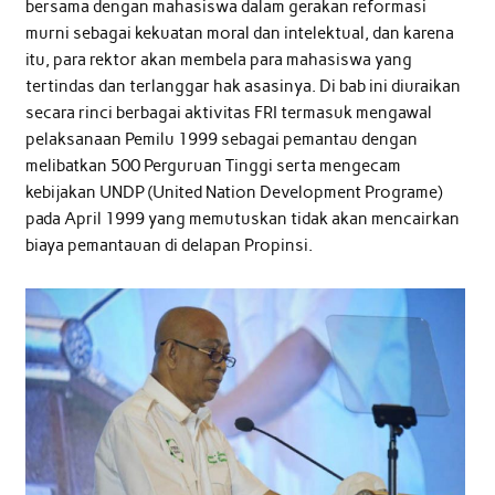
bersama dengan mahasiswa dalam gerakan reformasi
murni sebagai kekuatan moral dan intelektual, dan karena
itu, para rektor akan membela para mahasiswa yang
tertindas dan terlanggar hak asasinya. Di bab ini diuraikan
secara rinci berbagai aktivitas FRI termasuk mengawal
pelaksanaan Pemilu 1999 sebagai pemantau dengan
melibatkan 500 Perguruan Tinggi serta mengecam
kebijakan UNDP (United Nation Development Programe)
pada April 1999 yang memutuskan tidak akan mencairkan
biaya pemantauan di delapan Propinsi.