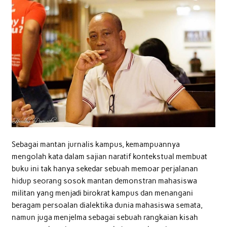
Sebagai mantan jurnalis kampus, kemampuannya
mengolah kata dalam sajian naratif kontekstual membuat
buku ini tak hanya sekedar sebuah memoar perjalanan
hidup seorang sosok mantan demonstran mahasiswa
militan yang menjadi birokrat kampus dan menangani
beragam persoalan dialektika dunia mahasiswa semata,
namun juga menjelma sebagai sebuah rangkaian kisah