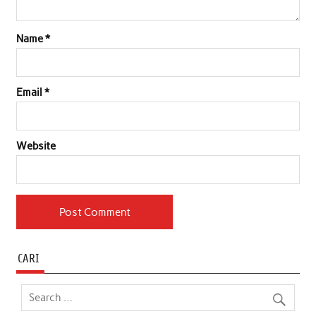
Name
*
Email
*
Website
CARI