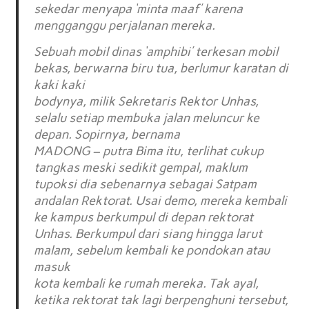
sekedar menyapa ‘minta maaf’ karena
mengganggu perjalanan mereka.
Sebuah mobil dinas ‘amphibi’ terkesan mobil
bekas, berwarna biru tua, berlumur karatan di
kaki kaki
bodynya, milik Sekretaris Rektor Unhas,
selalu setiap membuka jalan meluncur ke
depan. Sopirnya, bernama
MADONG – putra Bima itu, terlihat cukup
tangkas meski sedikit gempal, maklum
tupoksi dia sebenarnya sebagai Satpam
andalan Rektorat. Usai demo, mereka kembali
ke kampus berkumpul di depan rektorat
Unhas. Berkumpul dari siang hingga larut
malam, sebelum kembali ke pondokan atau
masuk
kota kembali ke rumah mereka. Tak ayal,
ketika rektorat tak lagi berpenghuni tersebut,