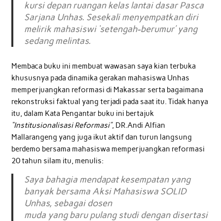
kursi depan ruangan kelas lantai dasar Pasca
Sarjana Unhas. Sesekali menyempatkan diri
melirik mahasiswi ‘setengah-berumur’ yang
sedang melintas.
Membaca buku ini membuat wawasan saya kian terbuka
khususnya pada dinamika gerakan mahasiswa Unhas
memperjuangkan reformasi di Makassar serta bagaimana
rekonstruksi faktual yang terjadi pada saat itu. Tidak hanya
itu, dalam Kata Pengantar buku ini bertajuk
“Institusionalisasi Reformasi”
, DR.Andi Alfian
Mallarangeng yang juga ikut aktif dan turun langsung
berdemo bersama mahasiswa memperjuangkan reformasi
20 tahun silam itu, menulis:
Saya bahagia mendapat kesempatan yang
banyak bersama Aksi Mahasiswa SOLID
Unhas, sebagai dosen
muda yang baru pulang studi dengan disertasi