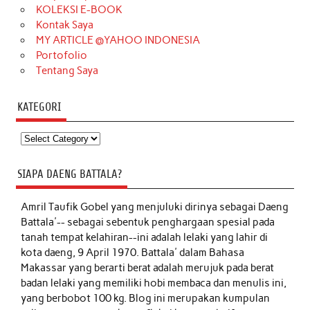
KOLEKSI E-BOOK
Kontak Saya
MY ARTICLE @YAHOO INDONESIA
Portofolio
Tentang Saya
KATEGORI
Kategori
SIAPA DAENG BATTALA?
Amril Taufik Gobel
yang menjuluki dirinya sebagai Daeng
Battala'-- sebagai sebentuk penghargaan spesial pada
tanah tempat kelahiran--ini adalah lelaki yang lahir di
kota daeng, 9 April 1970. Battala' dalam Bahasa
Makassar yang berarti berat adalah merujuk pada berat
badan lelaki yang memiliki hobi membaca dan menulis ini,
yang berbobot 100 kg. Blog ini merupakan kumpulan