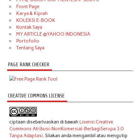
Front Page
Karya & Kiprah
KOLEKSI E-BOOK
Kontak Saya
MY ARTICLE @YAHOO INDONESIA
Portofolio
Tentang Saya
PAGE RANK CHECKER
CREATIVE COMMONS LICENSE
ciptaan disebarluaskan di bawah
Lisensi Creative
Commons Atribusi-NonKomersial-BerbagiSerupa 3.0
Tanpa Adaptasi
. Silakan anda mengambil atau mengutip