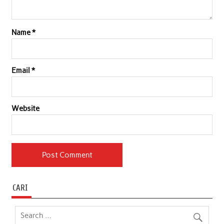
Name
*
Email
*
Website
CARI