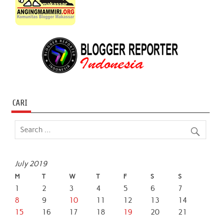
CARI
July 2019
M
T
W
T
F
S
S
1
2
3
4
5
6
7
8
9
10
11
12
13
14
15
16
17
18
19
20
21