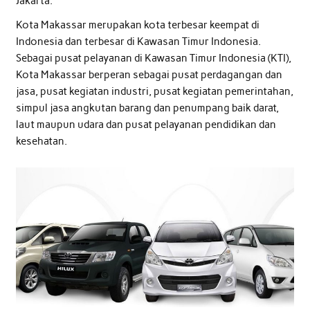
Jakarta.
Kota Makassar merupakan kota terbesar keempat di
Indonesia dan terbesar di Kawasan Timur Indonesia.
Sebagai pusat pelayanan di Kawasan Timur Indonesia (KTI),
Kota Makassar berperan sebagai pusat perdagangan dan
jasa, pusat kegiatan industri, pusat kegiatan pemerintahan,
simpul jasa angkutan barang dan penumpang baik darat,
laut maupun udara dan pusat pelayanan pendidikan dan
kesehatan.