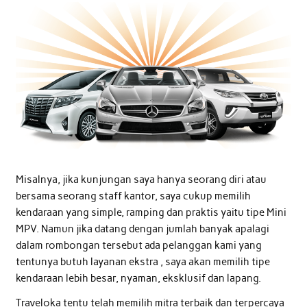
Misalnya, jika kunjungan saya hanya seorang diri atau
bersama seorang staff kantor, saya cukup memilih
kendaraan yang simple, ramping dan praktis yaitu tipe Mini
MPV. Namun jika datang dengan jumlah banyak apalagi
dalam rombongan tersebut ada pelanggan kami yang
tentunya butuh layanan ekstra , saya akan memilih tipe
kendaraan lebih besar, nyaman, eksklusif dan lapang.
Traveloka tentu telah memilih mitra terbaik dan terpercaya