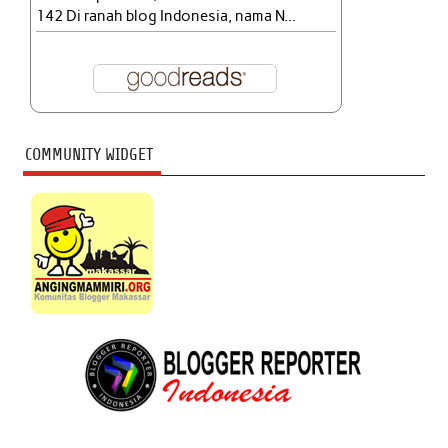
142 Di ranah blog Indonesia, nama N...
COMMUNITY WIDGET