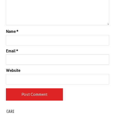
Name
*
Email
*
Website
CARI