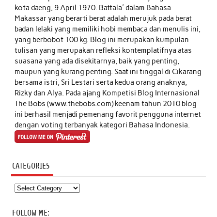
kota daeng, 9 April 1970. Battala' dalam Bahasa
Makassar yang berarti berat adalah merujuk pada berat
badan lelaki yang memiliki hobi membaca dan menulis ini,
yang berbobot 100 kg. Blog ini merupakan kumpulan
tulisan yang merupakan refleksi kontemplatifnya atas
suasana yang ada disekitarnya, baik yang penting,
maupun yang kurang penting. Saat ini tinggal di Cikarang
bersama istri, Sri Lestari serta kedua orang anaknya,
Rizky dan Alya. Pada ajang Kompetisi Blog Internasional
The Bobs (www.thebobs.com) keenam tahun 2010 blog
ini berhasil menjadi pemenang favorit pengguna internet
dengan voting terbanyak kategori Bahasa Indonesia.
CATEGORIES
Categories
FOLLOW ME: