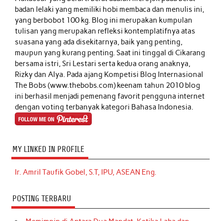
badan lelaki yang memiliki hobi membaca dan menulis ini,
yang berbobot 100 kg. Blog ini merupakan kumpulan
tulisan yang merupakan refleksi kontemplatifnya atas
suasana yang ada disekitarnya, baik yang penting,
maupun yang kurang penting. Saat ini tinggal di Cikarang
bersama istri, Sri Lestari serta kedua orang anaknya,
Rizky dan Alya. Pada ajang Kompetisi Blog Internasional
The Bobs (www.thebobs.com) keenam tahun 2010 blog
ini berhasil menjadi pemenang favorit pengguna internet
dengan voting terbanyak kategori Bahasa Indonesia.
MY LINKED IN PROFILE
Ir. Amril Taufik Gobel, S.T, IPU, ASEAN Eng.
POSTING TERBARU