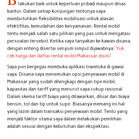
lakukan baik untuk keperluan pribadi maupun dinas
kantor. Dalam setiap kunjungan tentunya saya
membutuhkan fleksibilitas mobilisasi untuk alasan
efektifitas, kemudahan dan kenyamanan. Rental mobil
tentu menjadi salah satu pilihan yang pas untuk mengatasi
persoalan tersebut. Ketika saya tanyakan ke kawan disana,
dengan enteng disertai senyum simpul dijawabnya
,”Yuk
cek harga dan daftar rental mobil Makassar disini”.
Saya pun bergegas membuka aplikasi traveloka di gawai
saya. Disana saya menemukan opsi penyewaan mobil di
Makassar yang sudah dilengkapi dengan tipe mobil,
kapasitas dan tariff yang menurut saya cukup rasional.
Dalam skema tariff biaya yang ditawarkan, diluar dari biaya
bensin, tol dan tip untuk supir. Biasanya memang ini hal
yang lazim dalam transaksi penyewaan mobil. Tentu yang
menjadi faktor utama saya dalam melakukan pemilihan
adalah sesuai dengan kebutuhan dan ekspektasi.