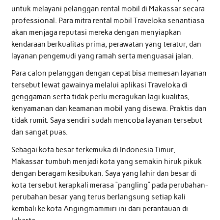
untuk melayani pelanggan rental mobil di Makassar secara
professional. Para mitra rental mobil Traveloka senantiasa
akan menjaga reputasi mereka dengan menyiapkan
kendaraan berkualitas prima, perawatan yang teratur, dan
layanan pengemudi yang ramah serta menguasai jalan.
Para calon pelanggan dengan cepat bisa memesan layanan
tersebut lewat gawainya melalui aplikasi Traveloka di
genggaman serta tidak perlu meragukan lagi kualitas,
kenyamanan dan keamanan mobil yang disewa. Praktis dan
tidak rumit. Saya sendiri sudah mencoba layanan tersebut
dan sangat puas.
Sebagai kota besar terkemuka di Indonesia Timur,
Makassar tumbuh menjadi kota yang semakin hiruk pikuk
dengan beragam kesibukan. Saya yang lahir dan besar di
kota tersebut kerapkali merasa “pangling” pada perubahan-
perubahan besar yang terus berlangsung setiap kali
kembali ke kota Angingmammiri ini dari perantauan di