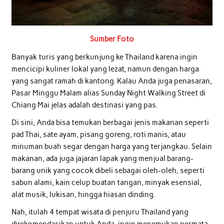
Sumber Foto
Banyak turis yang berkunjung ke Thailand karena ingin
mencicipi kuliner lokal yang lezat, namun dengan harga
yang sangat ramah di kantong. Kalau Anda juga penasaran,
Pasar Minggu Malam alias Sunday Night Walking Street di
Chiang Mai jelas adalah destinasi yang pas.
Di sini, Anda bisa temukan berbagai jenis makanan seperti
pad Thai, sate ayam, pisang goreng, roti manis, atau
minuman buah segar dengan harga yang terjangkau. Selain
makanan, ada juga jajaran lapak yang menjual barang-
barang unik yang cocok dibeli sebagai oleh-oleh, seperti
sabun alami, kain celup buatan tangan, minyak esensial,
alat musik, lukisan, hingga hiasan dinding.
Nah, itulah 4 tempat wisata di penjuru Thailand yang