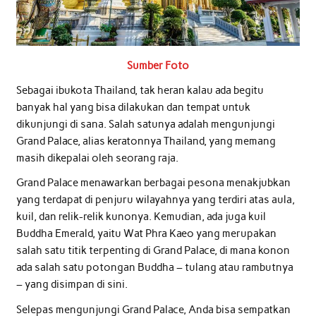
Sumber Foto
Sebagai ibukota Thailand, tak heran kalau ada begitu
banyak hal yang bisa dilakukan dan tempat untuk
dikunjungi di sana. Salah satunya adalah mengunjungi
Grand Palace, alias keratonnya Thailand, yang memang
masih dikepalai oleh seorang raja.
Grand Palace menawarkan berbagai pesona menakjubkan
yang terdapat di penjuru wilayahnya yang terdiri atas aula,
kuil, dan relik-relik kunonya. Kemudian, ada juga kuil
Buddha Emerald, yaitu Wat Phra Kaeo yang merupakan
salah satu titik terpenting di Grand Palace, di mana konon
ada salah satu potongan Buddha – tulang atau rambutnya
– yang disimpan di sini.
Selepas mengunjungi Grand Palace, Anda bisa sempatkan