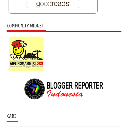
COMMUNITY WIDGET
CARI