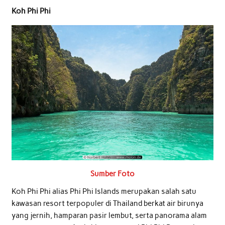
Koh Phi Phi
Sumber Foto
Koh Phi Phi alias Phi Phi Islands merupakan salah satu
kawasan resort terpopuler di Thailand berkat air birunya
yang jernih, hamparan pasir lembut, serta panorama alam