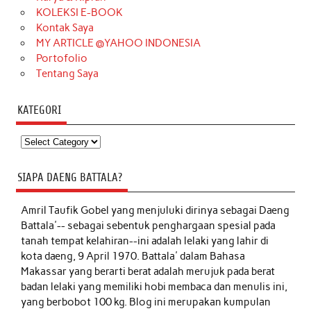
KOLEKSI E-BOOK
Kontak Saya
MY ARTICLE @YAHOO INDONESIA
Portofolio
Tentang Saya
KATEGORI
Kategori
SIAPA DAENG BATTALA?
Amril Taufik Gobel
yang menjuluki dirinya sebagai Daeng
Battala'-- sebagai sebentuk penghargaan spesial pada
tanah tempat kelahiran--ini adalah lelaki yang lahir di
kota daeng, 9 April 1970. Battala' dalam Bahasa
Makassar yang berarti berat adalah merujuk pada berat
badan lelaki yang memiliki hobi membaca dan menulis ini,
yang berbobot 100 kg. Blog ini merupakan kumpulan