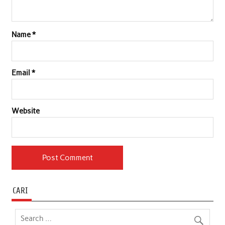
Name
*
Email
*
Website
CARI