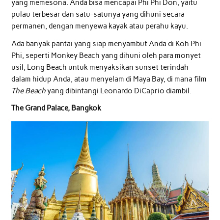
yang memesona. Anda bisa mencapai Phi Phi Don, yaitu
pulau terbesar dan satu-satunya yang dihuni secara
permanen, dengan menyewa kayak atau perahu kayu.
Ada banyak pantai yang siap menyambut Anda di Koh Phi
Phi, seperti Monkey Beach yang dihuni oleh para monyet
usil, Long Beach untuk menyaksikan sunset terindah
dalam hidup Anda, atau menyelam di Maya Bay, di mana film
The Beach
yang dibintangi Leonardo DiCaprio diambil.
The Grand Palace, Bangkok