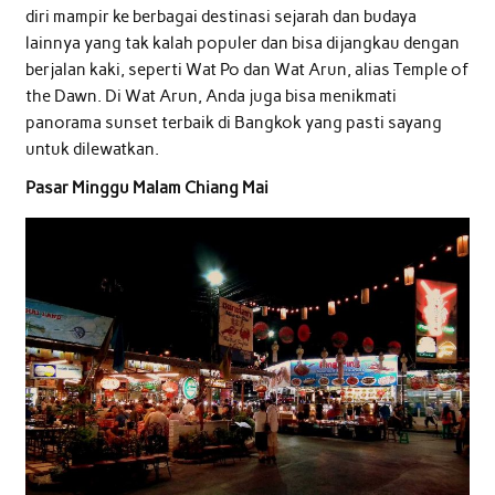
diri mampir ke berbagai destinasi sejarah dan budaya
lainnya yang tak kalah populer dan bisa dijangkau dengan
berjalan kaki, seperti Wat Po dan Wat Arun, alias Temple of
the Dawn. Di Wat Arun, Anda juga bisa menikmati
panorama sunset terbaik di Bangkok yang pasti sayang
untuk dilewatkan.
Pasar Minggu Malam Chiang Mai