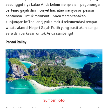
sesungguhnya kalau Anda belum menjelajahi pegunungan,
bertemu gajah dan monyet liar, atau menyusuri pesisir
pantainya. Untuk membantu Anda merencanakan
kunjungan ke Thailand, yuk simak 4 rekomendasi tempat
wisata alam di Negeri Gajah Putih yang pasti akan sangat
seru dan berkesan untuk Anda sambangi!
Pantai Railay
Sumber Foto