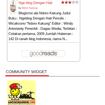
Nge-blog Dengan Hati
by
Ndoro Kakung
Blogisme ala Ndoro Kakung Judul
Buku : Ngeblog Dengan Hati Penulis :
Wicaksono “Ndoro Kakung” Editor : Windy
Ariestanty Penerbit : Gagas Media, Terbitan :
Cetakan pertama, 2009 Jumlah Halaman :
142 Di ranah blog Indonesia, nama N...
COMMUNITY WIDGET