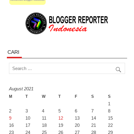
CARI
August 2021
M
T
W
T
F
S
S
1
2
3
4
5
6
7
8
9
10
11
12
13
14
15
16
17
18
19
20
21
22
23
24
25
26
27
28
29