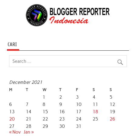
CARI
December 2021
M
T
W
T
F
S
S
1
2
3
4
5
6
7
8
9
10
11
12
13
14
15
16
17
18
19
20
21
22
23
24
25
26
27
28
29
30
31
« Nov
Jan »